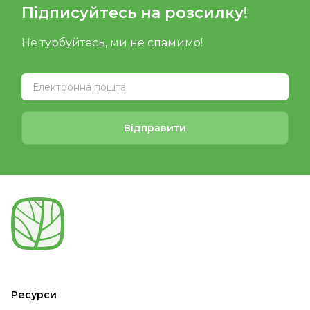
Підписуйтесь на розсилку!
Не турбуйтесь, ми не спамимо!
Відправити
Ресурси