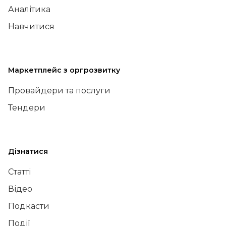
Аналітика
Навчитися
Маркетплейс з оргрозвитку
Провайдери та послуги
Тендери
Дізнатися
Статті
Відео
Подкасти
Події