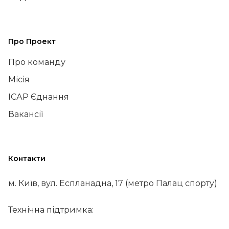
Про Проект
Про команду
Місія
ІСАР Єднання
Вакансії
Контакти
м. Київ, вул. Еспланадна, 17 (метро Палац спорту)
Технічна підтримка: