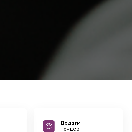
Додати
тендер