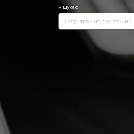
Я шукаю