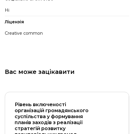
Ні
Ліцензія
Creative common
Вас може зацікавити
Рівень включеності
організацій громадянського
суспільства у формування
планів заходів з реалізації
стратегій розвитку