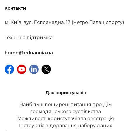
Контакти
м. Київ, вул. Еспланадна, 17 (метро Палац спорту)
Технічна підтримка:
home@ednannia.ua
Для користувачів
Найбільш поширені питання про Дім
громадянського суспільства
Можливості користувачів та реєстрація
Інструкція з додавання набору даних