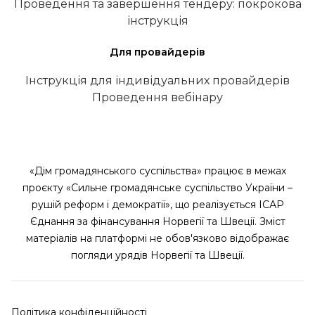
Проведення та завершення тендеру: покрокова
інструкція
Для провайдерів
Інструкція для індивідуальних провайдерів
Проведення вебінару
«Дім громадянського суспільства» працює в межах
проєкту «Сильне громадянське суспільство України –
рушій реформ і демократії», що реалізується ІСАР
Єднання за фінансування Норвегії та Швеції. Зміст
матеріалів на платформі не обов'язково відображає
погляди урядів Норвегії та Швеції.
Політика конфіденційності