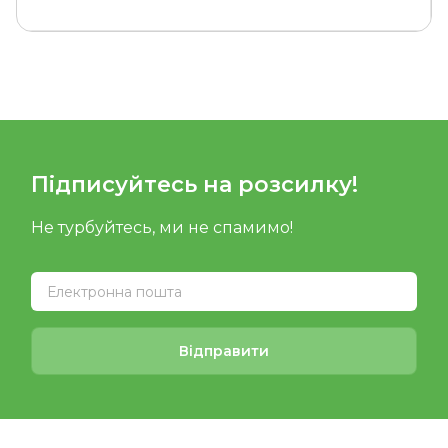
Підписуйтесь на розсилку!
Не турбуйтесь, ми не спамимо!
Відправити