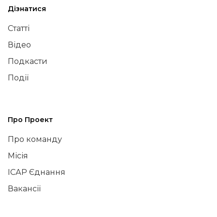
Дізнатися
Статті
Відео
Подкасти
Події
Про Проект
Про команду
Місія
ІСАР Єднання
Вакансії