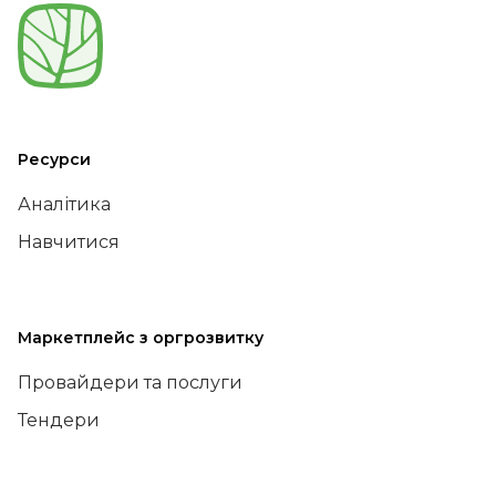
Ресурси
Аналітика
Навчитися
Маркетплейс з оргрозвитку
Провайдери та послуги
Тендери