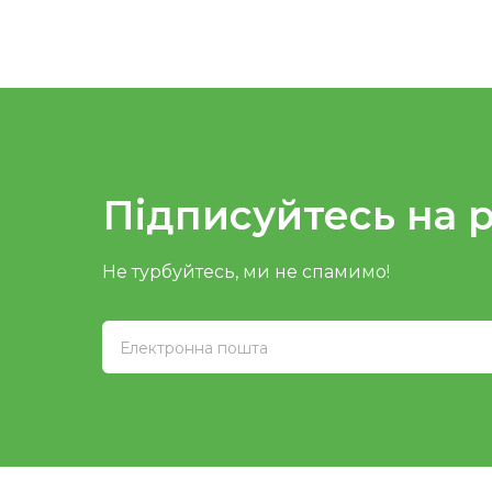
Підписуйтесь на 
Не турбуйтесь, ми не спамимо!