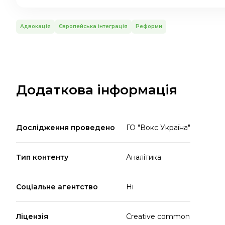
Адвокація
Європейська інтеграція
Реформи
Додаткова інформація
Дослідження проведено
ГО "Вокс Україна"
Тип контенту
Аналітика
Соціальне агентство
Ні
Ліцензія
Creative common