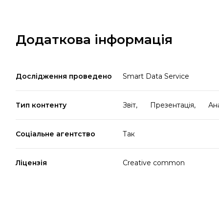
Додаткова інформація
Дослідження проведено
Smart Data Service
Тип контенту
Звіт,
Презентація,
Ан
Соціальне агентство
Так
Ліцензія
Creative common