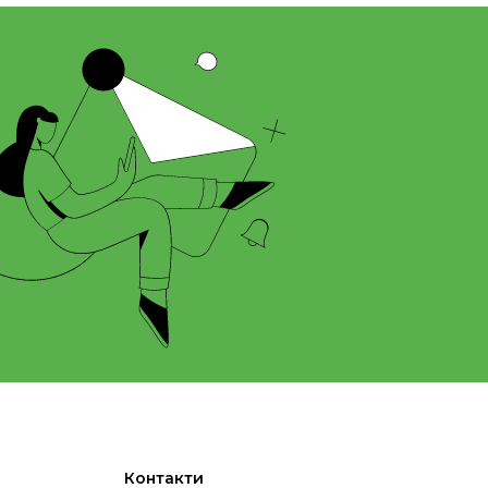
Контакти