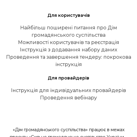
Для користувачів
Найбільш поширені питання про Дім
громадянського суспільства
Можливості користувачів та реєстрація
Інструкція з додавання набору даних
Проведення та завершення тендеру: покрокова
інструкція
Для провайдерів
Інструкція для індивідуальних провайдерів
Проведення вебінару
«Дім громадянського суспільства» працює в межах