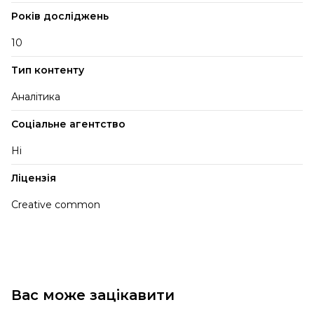
Років досліджень
10
Тип контенту
Аналітика
Соціальне агентство
Ні
Ліцензія
Creative common
Вас може зацікавити