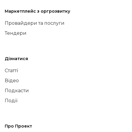
Маркетплейс з оргрозвитку
Провайдери та послуги
Тендери
Дізнатися
Статті
Відео
Подкасти
Події
Про Проект