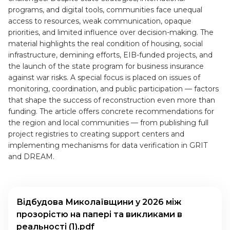
programs, and digital tools, communities face unequal
access to resources, weak communication, opaque
priorities, and limited influence over decision-making. The
material highlights the real condition of housing, social
infrastructure, demining efforts, EIB-funded projects, and
the launch of the state program for business insurance
against war risks. A special focus is placed on issues of
monitoring, coordination, and public participation — factors
that shape the success of reconstruction even more than
funding. The article offers concrete recommendations for
the region and local communities — from publishing full
project registries to creating support centers and
implementing mechanisms for data verification in GRIT
and DREAM.
Відбудова Миколаївщини у 2026 між
прозорістю на папері та викликами в
реальності (1).pdf