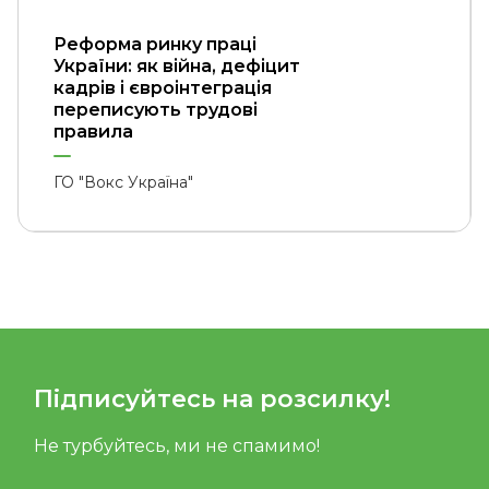
Реформа ринку праці
України: як війна, дефіцит
кадрів і євроінтеграція
переписують трудові
правила
ГО "Вокс Україна"
Підписуйтесь на розсилку!
Не турбуйтесь, ми не спамимо!