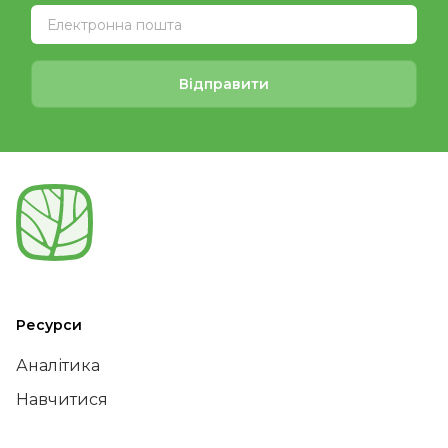
Відправити
Ресурси
Аналітика
Навчитися