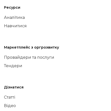
Ресурси
Аналітика
Навчитися
Маркетплейс з оргрозвитку
Провайдери та послуги
Тендери
Дізнатися
Статті
Відео