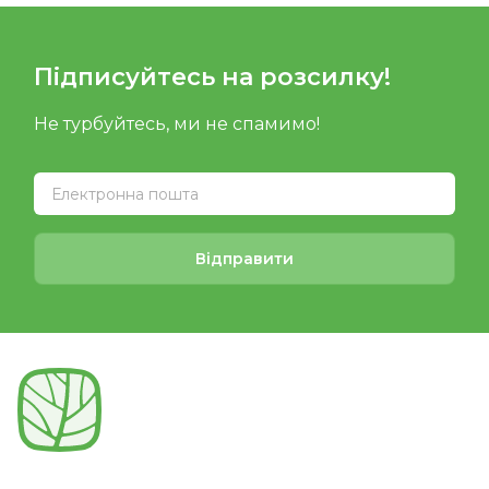
Підписуйтесь на розсилку!
Не турбуйтесь, ми не спамимо!
Відправити