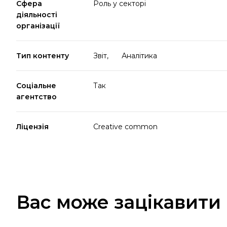
Сфера
Роль у секторі
діяльності
організації
Тип контенту
Звіт,
Аналітика
Соціальне
Так
агентство
Ліцензія
Creative common
Вас може зацікавити