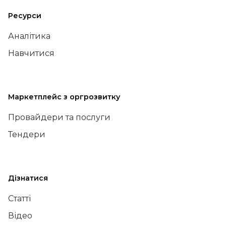
Ресурси
Аналітика
Навчитися
Маркетплейс з оргрозвитку
Провайдери та послуги
Тендери
Дізнатися
Статті
Відео