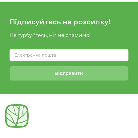
Підписуйтесь на розсилку!
Не турбуйтесь, ми не спамимо!
Відправити