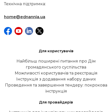
Технічна підтримка:
home@ednannia.ua
Для користувачів
Найбільш поширені питання про Дім
громадянського суспільства
Можливості користувачів та реєстрація
Інструкція з додавання набору даних
Проведення та завершення тендеру: покрокова
інструкція
Для провайдерів