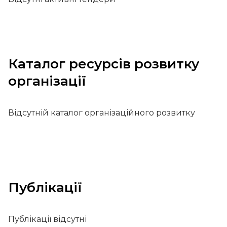
Каталог ресурсів розвитку
організації
Відсутній каталог організаційного розвитку
Публікації
Публікації відсутні