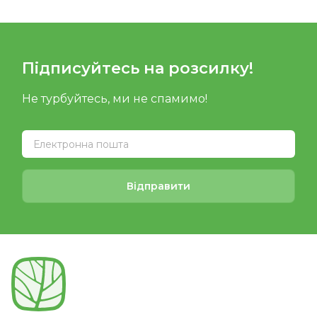
Підписуйтесь на розсилку!
Не турбуйтесь, ми не спамимо!
Відправити