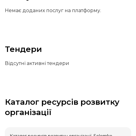
Немає доданих послуг на платформу.
Тендери
Відсутні активні тендери
Каталог ресурсів розвитку
організації