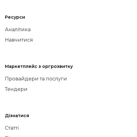
Ресурси
Аналітика
Навчитися
Маркетплейс з оргрозвитку
Провайдери та послуги
Тендери
Дізнатися
Статті