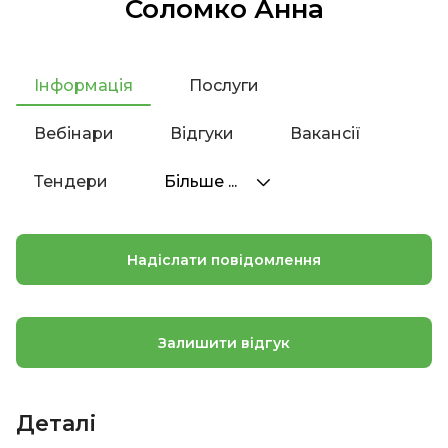
Соломко Анна
Інформація
Послуги
Вебінари
Відгуки
Вакансії
Тендери
Більше ...
Надіслати повідомлення
Залишити відгук
Деталі