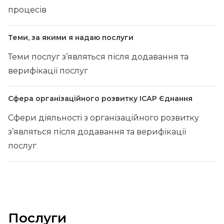
процесів
Теми, за якими я надаю послуги
Теми послуг з’являться після додавання та
верифікації послуг
Сфера організаційного розвитку ІСАР Єднання
Сфери діяльності з організаційного розвитку
з’являться після додавання та верифікації
послуг
Послуги