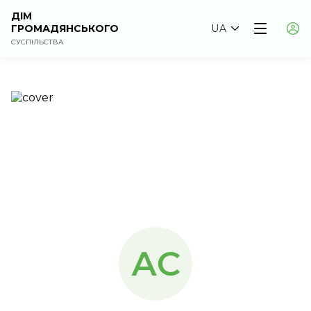
ДІМ
ГРОМАДЯНСЬКОГО
UA
СУСПІЛЬСТВА
АС