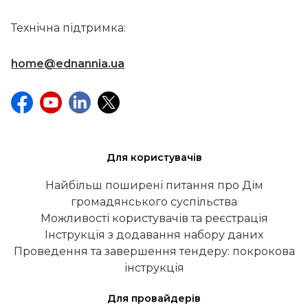
Технічна підтримка:
home@ednannia.ua
Для користувачів
Найбільш поширені питання про Дім
громадянського суспільства
Можливості користувачів та реєстрація
Інструкція з додавання набору даних
Проведення та завершення тендеру: покрокова
інструкція
Для провайдерів