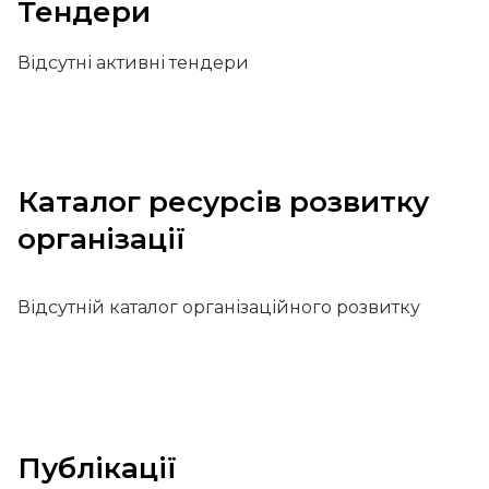
Тендери
Відсутні активні тендери
Каталог ресурсів розвитку
організації
Відсутній каталог організаційного розвитку
Публікації