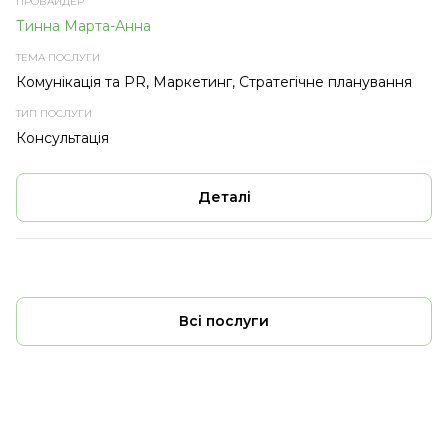
Тинна Марта-Анна
Комунікація та PR, Маркетинг, Стратегічне планування
Консультація
Деталі
Всі послуги