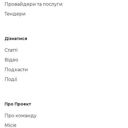
Провайдери та послуги
Тендери
Дізнатися
Статті
Відео
Подкасти
Події
Про Проект
Про команду
Місія