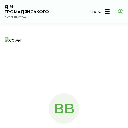
ДІМ
ГРОМАДЯНСЬКОГО
UA
СУСПІЛЬСТВА
BB