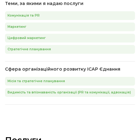
Теми, за якими я надаю послуги
Комунікація та PR
Маркетинг
Цифровий маркетинг
Стратегічне планування
Сфера організаційного розвитку ІСАР Єднання
Місія та стратегічне планування
Видимість та впізнаваність організації (PR та комунікації, адвокація)