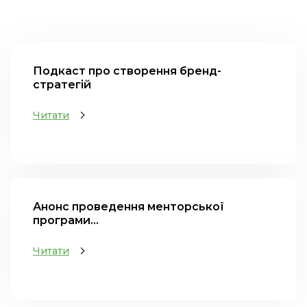
Подкаст про створення бренд-
стратегій
Читати
Анонс проведення менторської
програми...
Читати