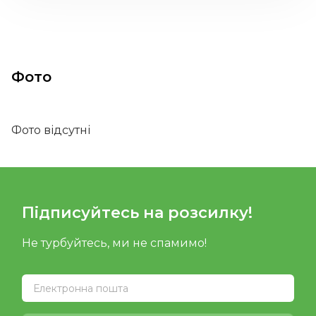
Фото
Фото відсутні
Підписуйтесь на розсилку!
Не турбуйтесь, ми не спамимо!