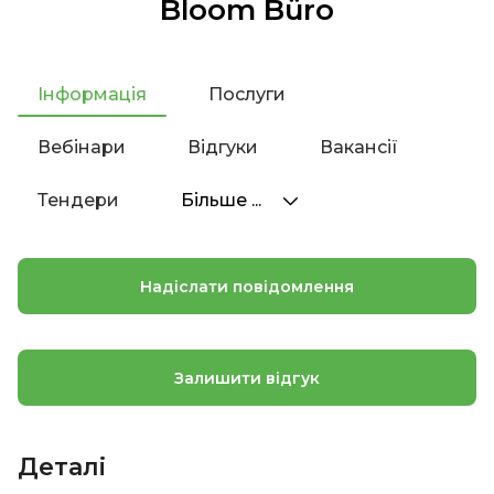
Bloom Büro
Інформація
Послуги
Вебінари
Відгуки
Вакансії
Тендери
Більше ...
Надіслати повідомлення
Залишити відгук
Деталі