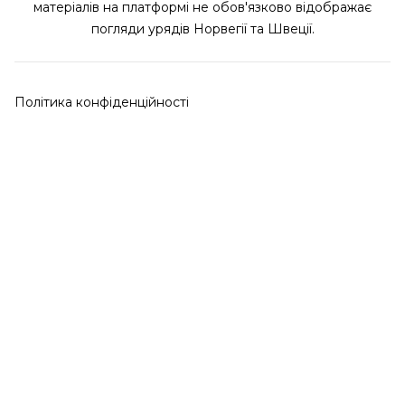
матеріалів на платформі не обов'язково відображає
погляди урядів Норвегії та Швеції.
Політика конфіденційності