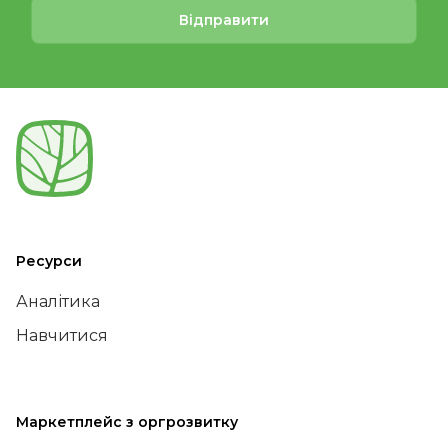
Відправити
Ресурси
Аналітика
Навчитися
Маркетплейс з оргрозвитку