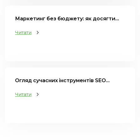
Маркетинг без бюджету: як досягти...
Читати
Огляд сучасних інструментів SEO...
Читати