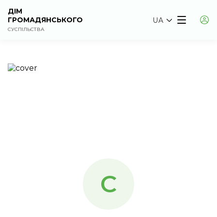
ДІМ
ГРОМАДЯНСЬКОГО
UA
СУСПІЛЬСТВА
C