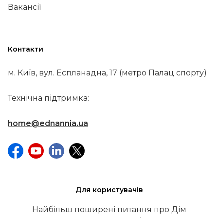
Вакансії
Контакти
м. Київ, вул. Еспланадна, 17 (метро Палац спорту)
Технічна підтримка:
home@ednannia.ua
Для користувачів
Найбільш поширені питання про Дім