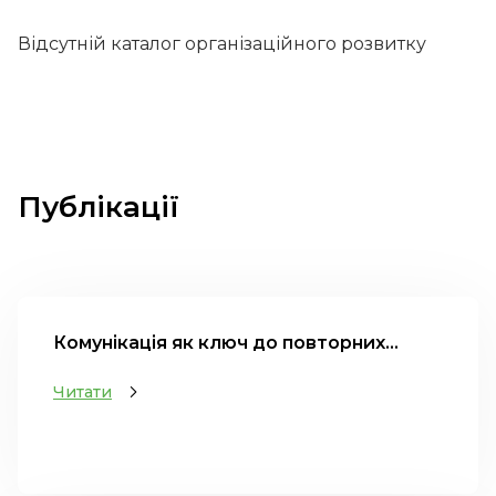
Відсутній каталог організаційного розвитку
Публікації
Комунікація як ключ до повторних...
Читати