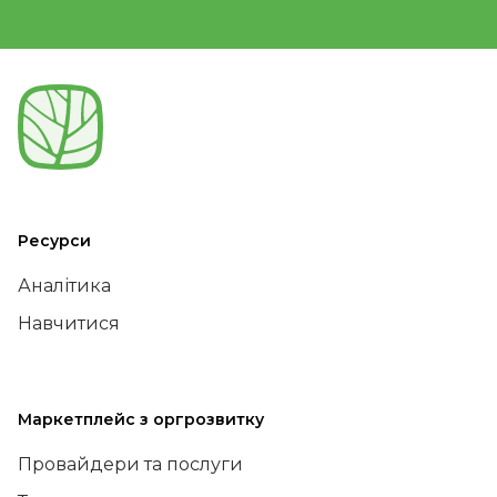
Ресурси
Аналітика
Навчитися
Маркетплейс з оргрозвитку
Провайдери та послуги