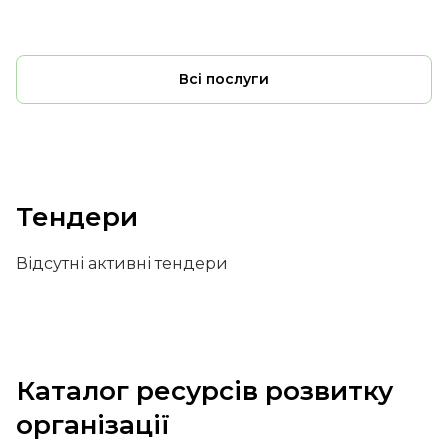
Всі послуги
Тендери
Відсутні активні тендери
Каталог ресурсів розвитку
організації