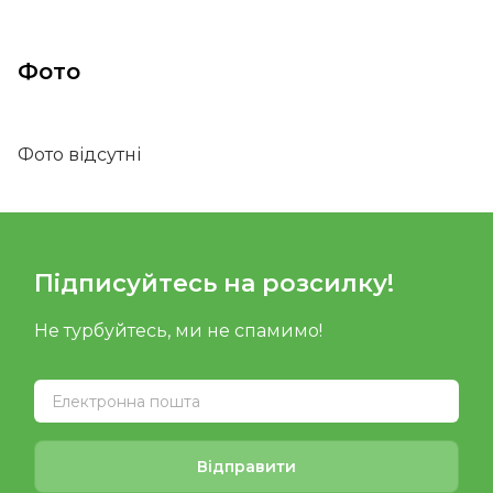
Фото
Фото відсутні
Підписуйтесь на розсилку!
Не турбуйтесь, ми не спамимо!
Відправити