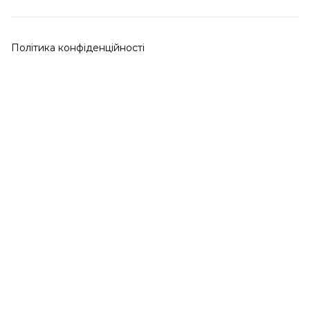
Політика конфіденційності