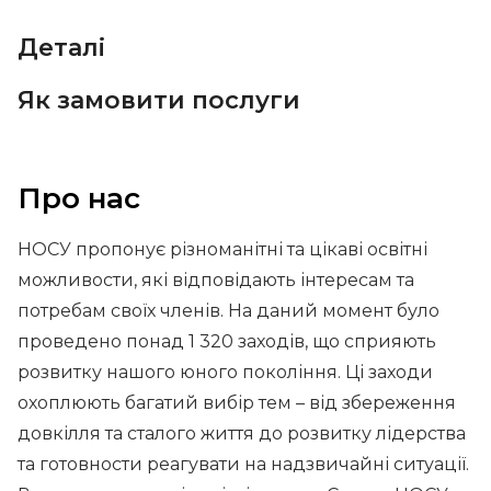
Деталі
Як замовити послуги
Про нас
НОСУ пропонує різноманітні та цікаві освітні
можливости, які відповідають інтересам та
потребам своїх членів. На даний момент було
проведено понад 1 320 заходів, що сприяють
розвитку нашого юного покоління. Ці заходи
охоплюють багатий вибір тем – від збереження
довкілля та сталого життя до розвитку лідерства
та готовности реагувати на надзвичайні ситуації.