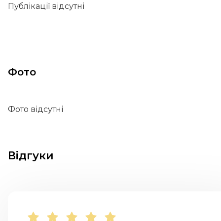
Публікації відсутні
Фото
Фото відсутні
Відгуки