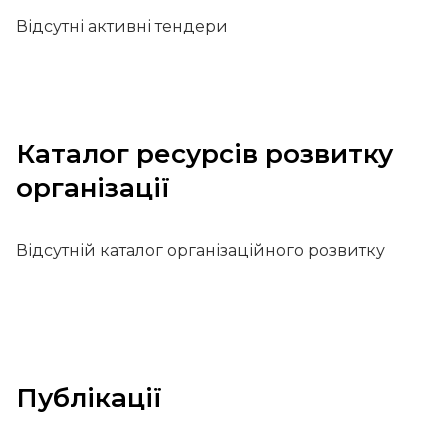
Відсутні активні тендери
Каталог ресурсів розвитку
організації
Відсутній каталог організаційного розвитку
Публікації