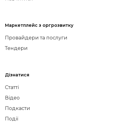
Маркетплейс з оргрозвитку
Провайдери та послуги
Тендери
Дізнатися
Статті
Відео
Подкасти
Події