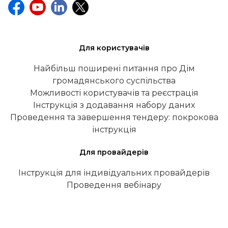
Для користувачів
Найбільш поширені питання про Дім
громадянського суспільства
Можливості користувачів та реєстрація
Інструкція з додавання набору даних
Проведення та завершення тендеру: покрокова
інструкція
Для провайдерів
Інструкція для індивідуальних провайдерів
Проведення вебінару