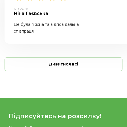
6.0.2025
Ніна Гаєвська
Це була якісна та відповідальна
співпраця.
Дивитися всі
Підписуйтесь на розсилку!