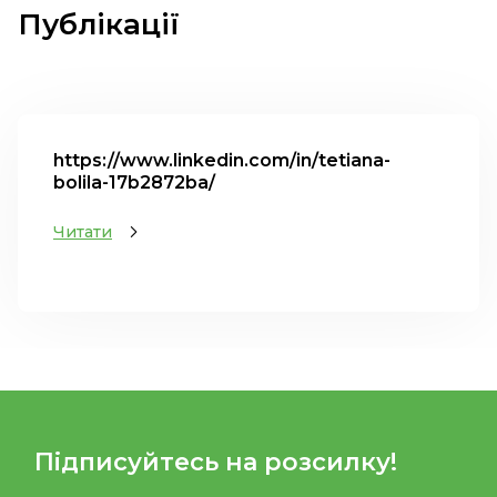
Публікації
https://www.linkedin.com/in/tetiana-
bolila-17b2872ba/
Читати
Підписуйтесь на розсилку!