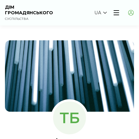
ДІМ
ГРОМАДЯНСЬКОГО
UA
СУСПІЛЬСТВА
ТБ