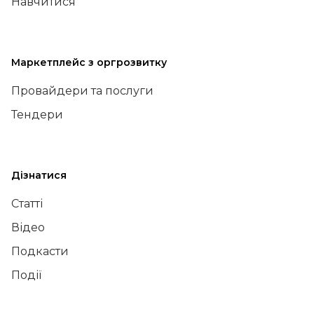
Навчитися
Маркетплейс з оргрозвитку
Провайдери та послуги
Тендери
Дізнатися
Статті
Відео
Подкасти
Події