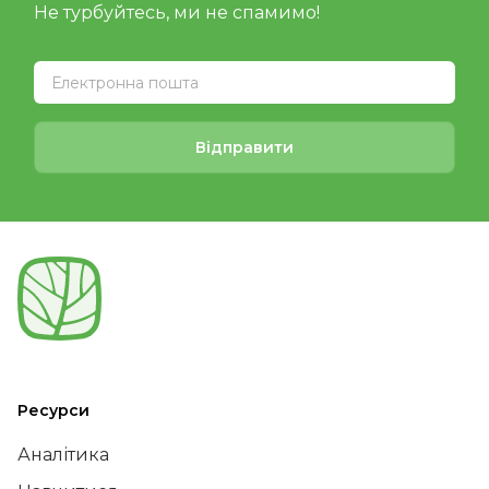
Не турбуйтесь, ми не спамимо!
Відправити
Ресурси
Аналітика