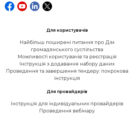
Для користувачів
Найбільш поширені питання про Дім
громадянського суспільства
Можливості користувачів та реєстрація
Інструкція з додавання набору даних
Проведення та завершення тендеру: покрокова
інструкція
Для провайдерів
Інструкція для індивідуальних провайдерів
Проведення вебінару