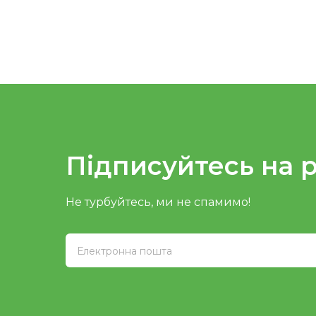
Підписуйтесь на 
Не турбуйтесь, ми не спамимо!