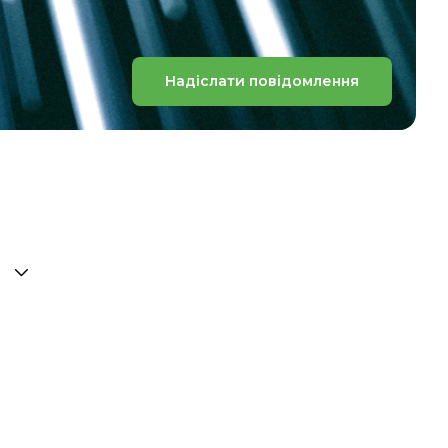
Надіслати повідомлення