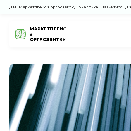
Дім
Маркетплейс з оргрозвитку
Аналітика
Навчитися
Ді
МАРКЕТПЛЕЙС
З
ОРГРОЗВИТКУ