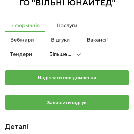
ГО "ВІЛЬНІ ЮНАЙТЕД"
Інформація
Послуги
Вебінари
Відгуки
Вакансії
Тендери
Більше ...
Надіслати повідомлення
Залишити відгук
Деталі