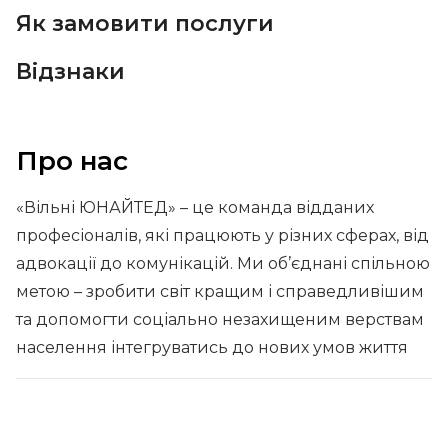
Як замовити послуги
Відзнаки
Про нас
«Вільні ЮНАЙТЕД» – це команда відданих
професіоналів, які працюють у різних сферах, від
адвокації до комунікацій. Ми об’єднані спільною
метою – зробити світ кращим і справедливішим
та допомогти соціально незахищеним верствам
населення інтегруватись до нових умов життя