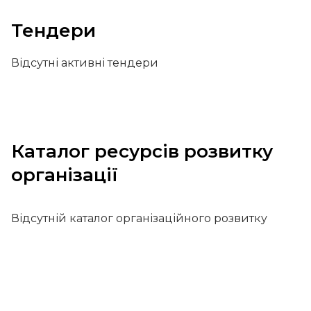
Тендери
Відсутні активні тендери
Каталог ресурсів розвитку
організації
Відсутній каталог організаційного розвитку