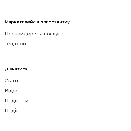
Маркетплейс з оргрозвитку
Провайдери та послуги
Тендери
Дізнатися
Статті
Відео
Подкасти
Події