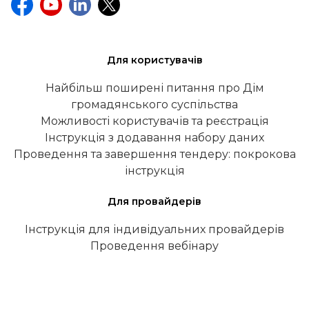
Для користувачів
Найбільш поширені питання про Дім
громадянського суспільства
Можливості користувачів та реєстрація
Інструкція з додавання набору даних
Проведення та завершення тендеру: покрокова
інструкція
Для провайдерів
Інструкція для індивідуальних провайдерів
Проведення вебінару