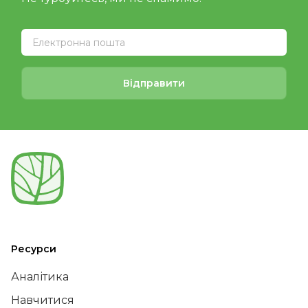
Відправити
Ресурси
Аналітика
Навчитися