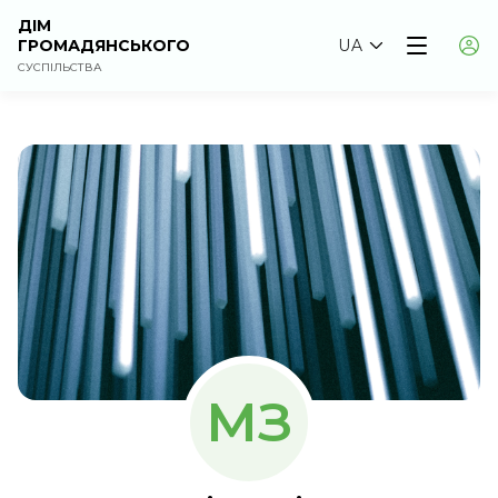
ДІМ
ГРОМАДЯНСЬКОГО
UA
СУСПІЛЬСТВА
МЗ