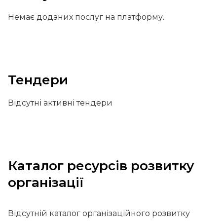
Немає доданих послуг на платформу.
Тендери
Відсутні активні тендери
Каталог ресурсів розвитку
організації
Відсутній каталог організаційного розвитку