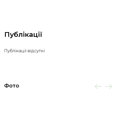
Публікації
Публікації відсутні
Фото