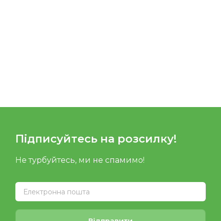
Підписуйтесь на розсилку!
Не турбуйтесь, ми не спамимо!
Відправити