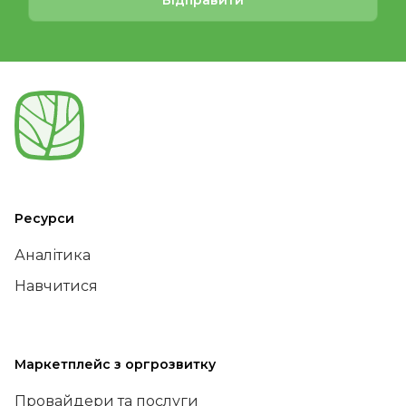
Ресурси
Аналітика
Навчитися
Маркетплейс з оргрозвитку
Провайдери та послуги