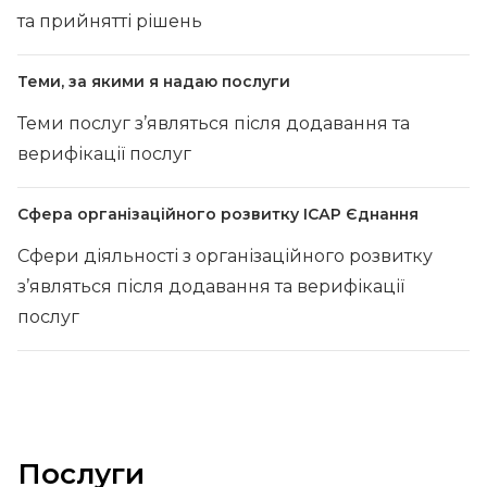
та прийнятті рішень
Теми, за якими я надаю послуги
Теми послуг з’являться після додавання та
верифікації послуг
Сфера організаційного розвитку ІСАР Єднання
Сфери діяльності з організаційного розвитку
з’являться після додавання та верифікації
послуг
Послуги