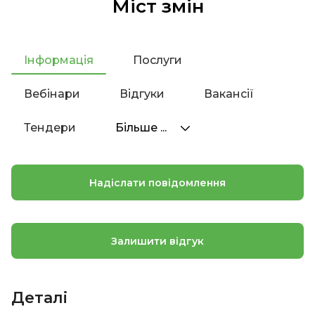
Міст змін
Інформація
Послуги
Вебінари
Відгуки
Вакансії
Тендери
Більше ...
Надіслати повідомлення
Залишити відгук
Деталі