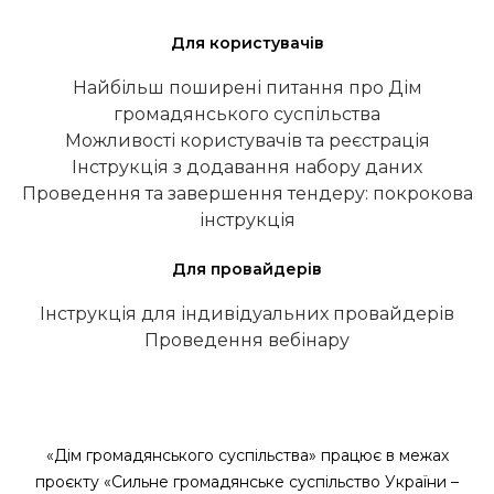
Для користувачів
Найбільш поширені питання про Дім
громадянського суспільства
Можливості користувачів та реєстрація
Інструкція з додавання набору даних
Проведення та завершення тендеру: покрокова
інструкція
Для провайдерів
Інструкція для індивідуальних провайдерів
Проведення вебінару
«Дім громадянського суспільства» працює в межах
проєкту «Сильне громадянське суспільство України –