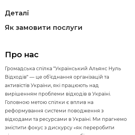
Деталі
Як замовити послуги
Про нас
Громадська спілка "Український Альянс Нуль
Відходів" — це об’єднання організацій та
активістів України, які працюють над
вирішенням проблеми відходів в Україні.
Головною метою спілки є вплив на
реформування системи поводження з
відходами та ресурсами в Україні. Ми прагнемо
змістити фокус з дискурсу «як переробити