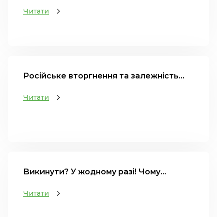
Читати
Російське вторгнення та залежність...
Читати
Викинути? У жодному разі! Чому...
Читати