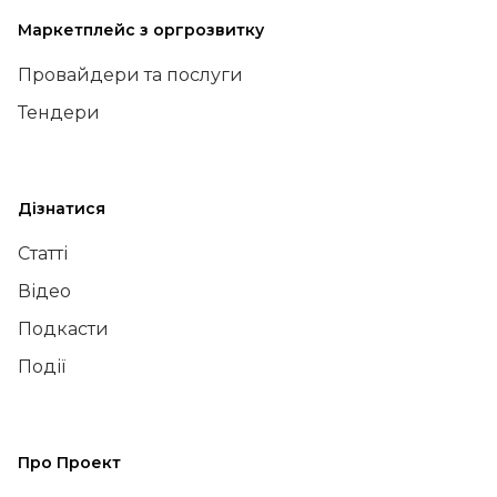
Маркетплейс з оргрозвитку
Провайдери та послуги
Тендери
Дізнатися
Статті
Відео
Подкасти
Події
Про Проект