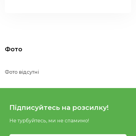
Фото
Фото відсутні
Підписуйтесь на розсилку!
Не турбуйтесь, ми не спамимо!