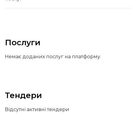
Послуги
Немає доданих послуг на платформу.
Тендери
Відсутні активні тендери