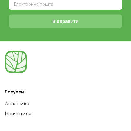
Відправити
Ресурси
Аналітика
Навчитися