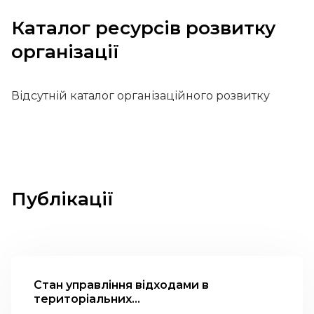
Каталог ресурсів розвитку
організації
Відсутній каталог організаційного розвитку
Публікації
Стан управління відходами в
територіальних...