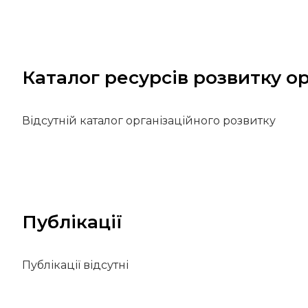
Каталог ресурсів розвитку ор
Відсутній каталог організаційного розвитку
Публікації
Публікації відсутні