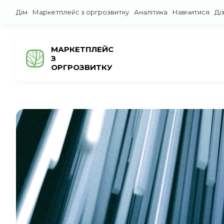
Дім
Маркетплейс з оргрозвитку
Аналітика
Навчитися
Ді
МАРКЕТПЛЕЙС
З
ОРГРОЗВИТКУ