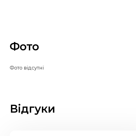
Фото
Фото відсутні
Відгуки