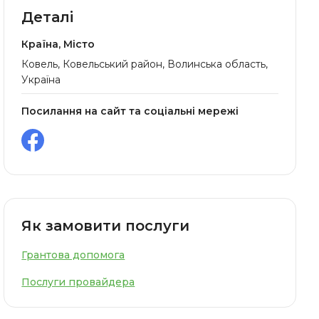
Деталі
Країна, Місто
Ковель, Ковельський район, Волинська область,
Україна
Посилання на сайт та соціальні мережі
Як замовити послуги
Грантова допомога
Послуги провайдера