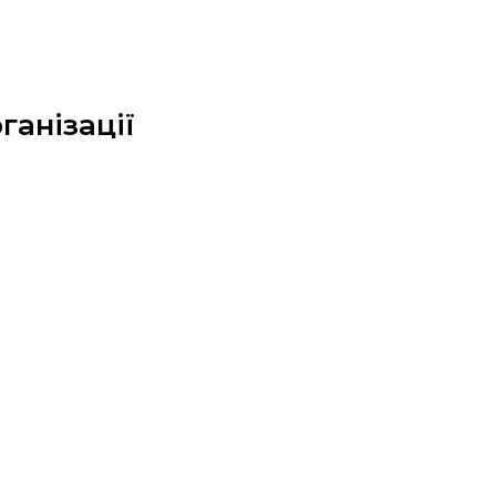
ганізації