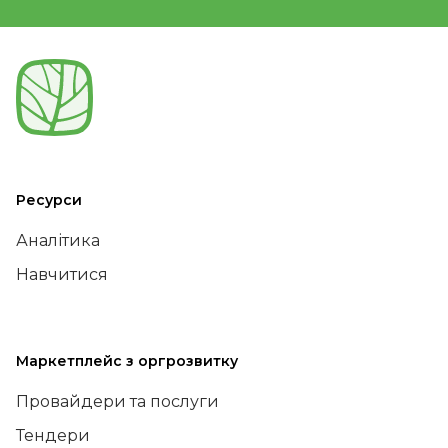
Ресурси
Аналітика
Навчитися
Маркетплейс з оргрозвитку
Провайдери та послуги
Тендери