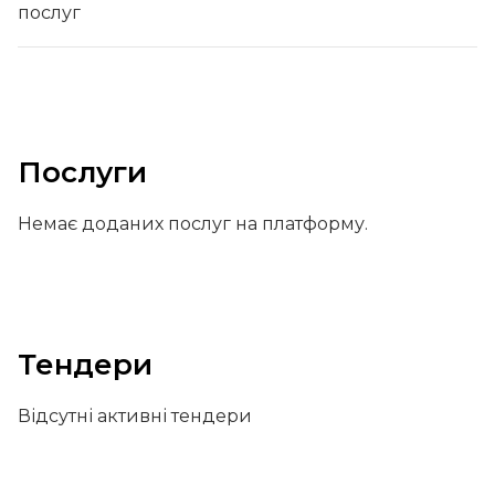
послуг
Послуги
Немає доданих послуг на платформу.
Тендери
Відсутні активні тендери