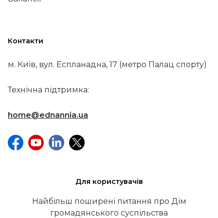
Контакти
м. Київ, вул. Еспланадна, 17 (метро Палац спорту)
Технічна підтримка:
home@ednannia.ua
Для користувачів
Найбільш поширені питання про Дім
громадянського суспільства