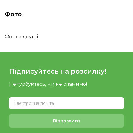
Фото
Фото відсутні
Підписуйтесь на розсилку!
Не турбуйтесь, ми не спамимо!
Відправити