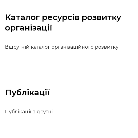
Каталог ресурсів розвитку
організації
Відсутній каталог організаційного розвитку
Публікації
Публікації відсутні