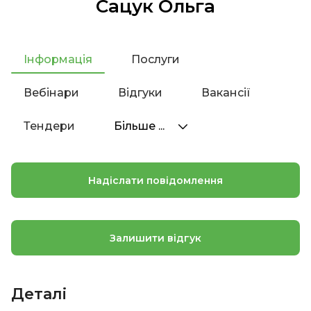
Сацук Ольга
Інформація
Послуги
Вебінари
Відгуки
Вакансії
Тендери
Більше ...
Надіслати повідомлення
Залишити відгук
Деталі