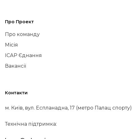
Про Проект
Про команду
Місія
ІСАР Єднання
Вакансії
Контакти
м. Київ, вул. Еспланадна, 17 (метро Палац спорту)
Технічна підтримка: