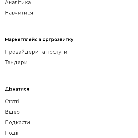
Аналітика
Навчитися
Маркетплейс з оргрозвитку
Провайдери та послуги
Тендери
Дізнатися
Статті
Відео
Подкасти
Події