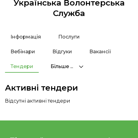
Українська Волонтерська
Служба
Інформація
Послуги
Вебінари
Відгуки
Вакансії
Тендери
Більше ...
Активні тендери
Відсутні активні тендери