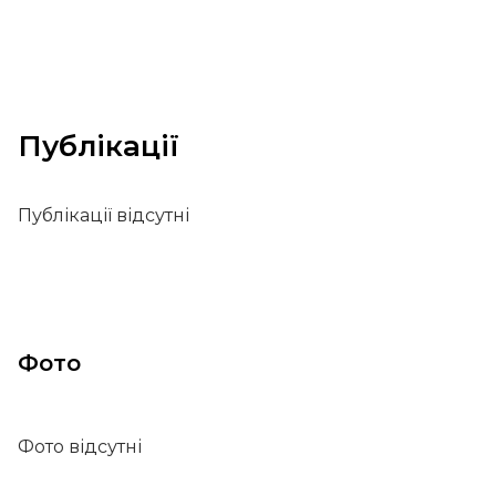
Публікації
Публікації відсутні
Фото
Фото відсутні