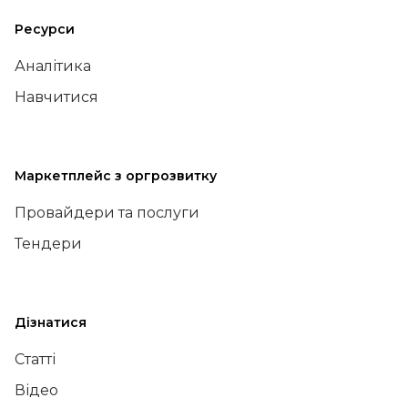
Ресурси
Аналітика
Навчитися
Маркетплейс з оргрозвитку
Провайдери та послуги
Тендери
Дізнатися
Статті
Відео