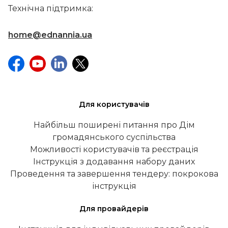
Технічна підтримка:
home@ednannia.ua
Для користувачів
Найбільш поширені питання про Дім
громадянського суспільства
Можливості користувачів та реєстрація
Інструкція з додавання набору даних
Проведення та завершення тендеру: покрокова
інструкція
Для провайдерів