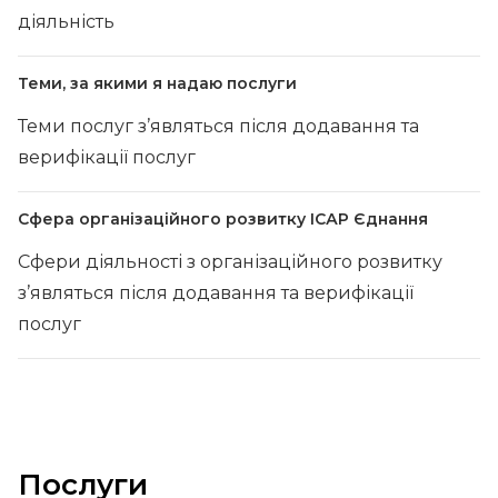
діяльність
Теми, за якими я надаю послуги
Теми послуг з’являться після додавання та
верифікації послуг
Сфера організаційного розвитку ІСАР Єднання
Сфери діяльності з організаційного розвитку
з’являться після додавання та верифікації
послуг
Послуги