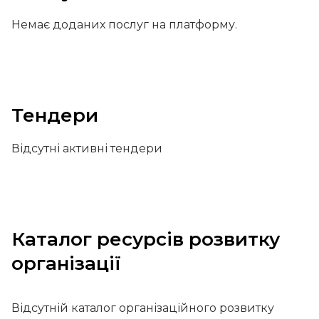
Немає доданих послуг на платформу.
Тендери
Відсутні активні тендери
Каталог ресурсів розвитку
організації
Відсутній каталог організаційного розвитку