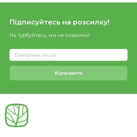
Підписуйтесь на розсилку!
Не турбуйтесь, ми не спамимо!
Відправити