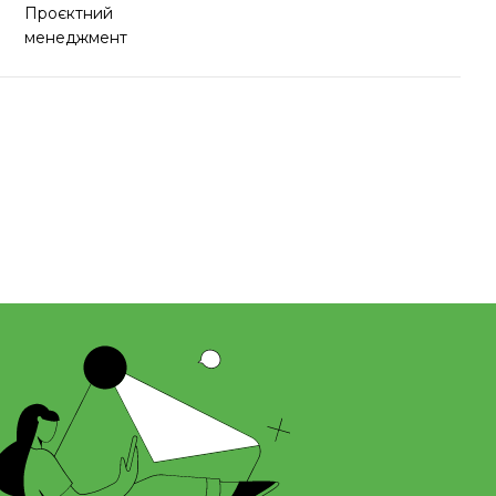
Проєктний
менеджмент