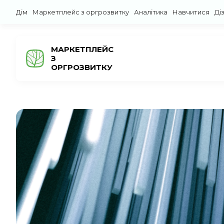
Дім
Маркетплейс з оргрозвитку
Аналітика
Навчитися
Ді
МАРКЕТПЛЕЙС
З
ОРГРОЗВИТКУ