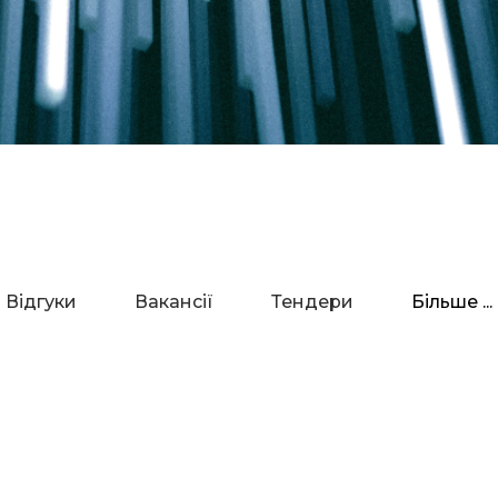
Відгуки
Вакансії
Тендери
Більше ...