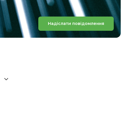
Надіслати повідомлення