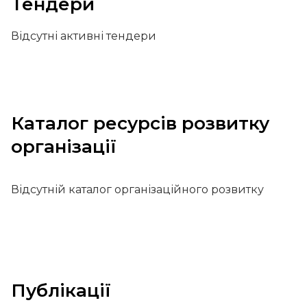
Тендери
Відсутні активні тендери
Каталог ресурсів розвитку
організації
Відсутній каталог організаційного розвитку
Публікації