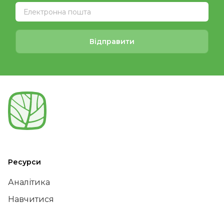
Відправити
Ресурси
Аналітика
Навчитися