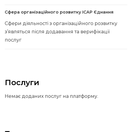
Сфера організаційного розвитку ІСАР Єднання
Сфери діяльності з організаційного розвитку
з’являться після додавання та верифікації
послуг
Послуги
Немає доданих послуг на платформу.