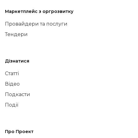
Маркетплейс з оргрозвитку
Провайдери та послуги
Тендери
Дізнатися
Статті
Відео
Подкасти
Події
Про Проект