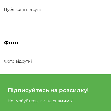
Публікації відсутні
Фото
Фото відсутні
Підписуйтесь на розсилку!
Не турбуйтесь, ми не спамимо!