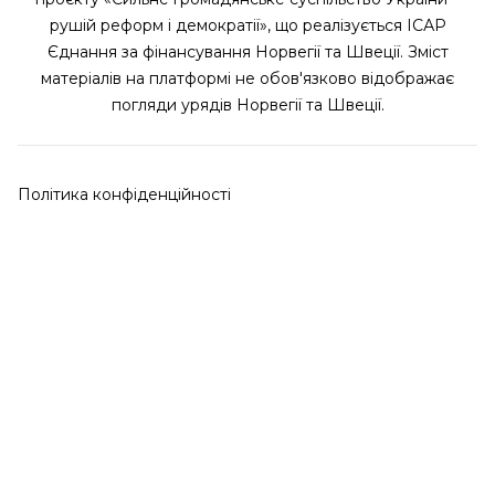
рушій реформ і демократії», що реалізується ІСАР
Єднання за фінансування Норвегії та Швеції. Зміст
матеріалів на платформі не обов'язково відображає
погляди урядів Норвегії та Швеції.
Політика конфіденційності