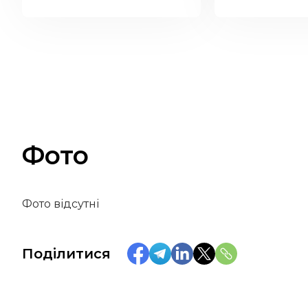
Фото
Фото відсутні
Поділитися