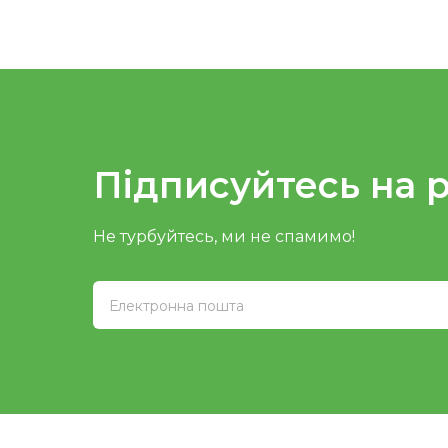
Підписуйтесь на 
Не турбуйтесь, ми не спамимо!