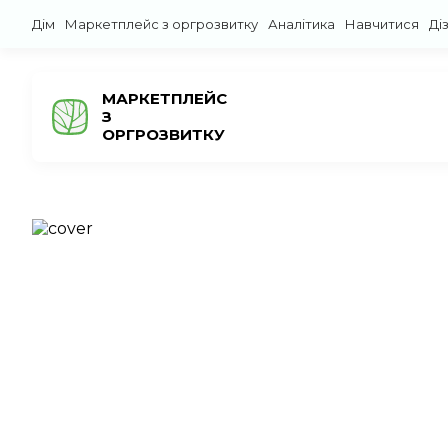
Дім
Маркетплейс з оргрозвитку
Аналітика
Навчитися
Ді
МАРКЕТПЛЕЙС
З
ОРГРОЗВИТКУ