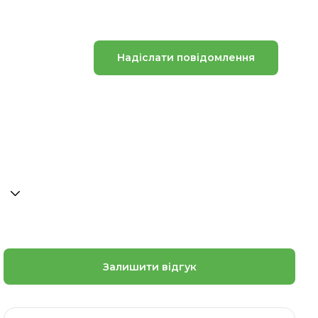
Надіслати повідомлення
Залишити відгук