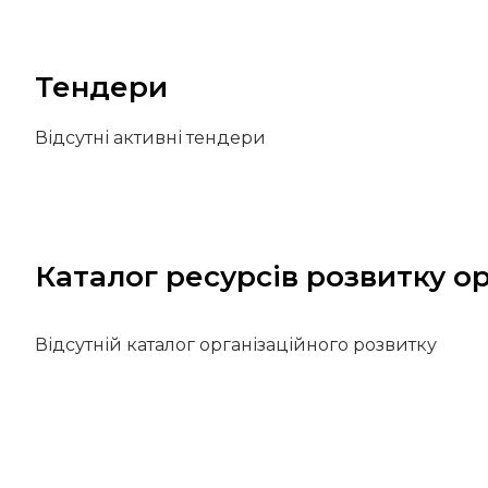
Тендери
Відсутні активні тендери
Каталог ресурсів розвитку ор
Відсутній каталог організаційного розвитку