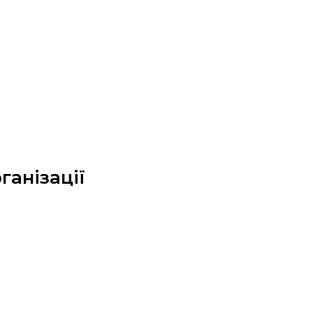
ганізації