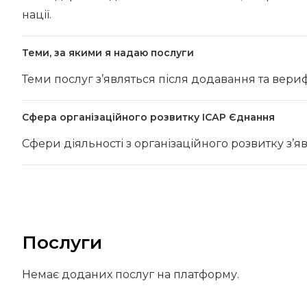
нації.
Теми, за якими я надаю послуги
Теми послуг з’являться після додавання та вериф
Сфера організаційного розвитку ІСАР Єднання
Сфери діяльності з організаційного розвитку з’я
Послуги
Немає доданих послуг на платформу.