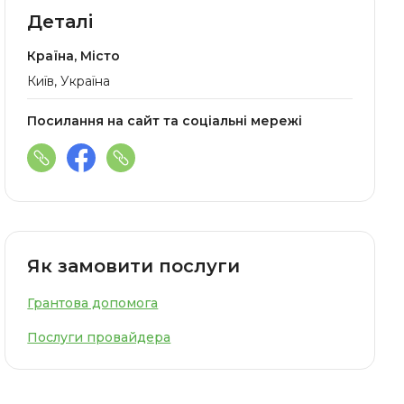
Деталі
Країна, Місто
Київ, Україна
Посилання на сайт та соціальні мережі
Як замовити послуги
Грантова допомога
Послуги провайдера