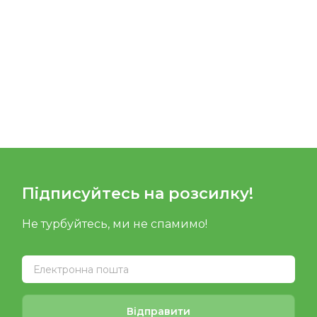
Підписуйтесь на розсилку!
Не турбуйтесь, ми не спамимо!
Відправити