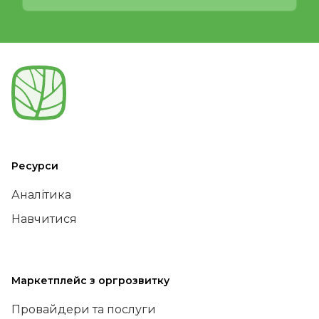
Ресурси
Аналітика
Навчитися
Маркетплейс з оргрозвитку
Провайдери та послуги