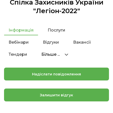
Спілка Захисників України
"Легіон-2022"
Інформація
Послуги
Вебінари
Відгуки
Вакансії
Тендери
Більше ...
Надіслати повідомлення
Залишити відгук