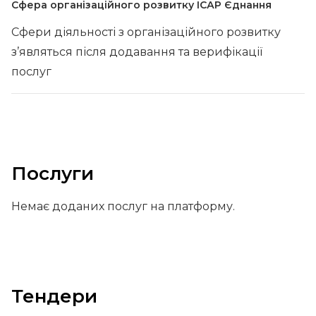
Сфера організаційного розвитку ІСАР Єднання
Сфери діяльності з організаційного розвитку
з’являться після додавання та верифікації
послуг
Послуги
Немає доданих послуг на платформу.
Тендери