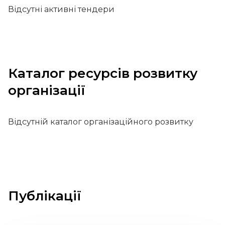
Відсутні активні тендери
Каталог ресурсів розвитку
організації
Відсутній каталог організаційного розвитку
Публікації