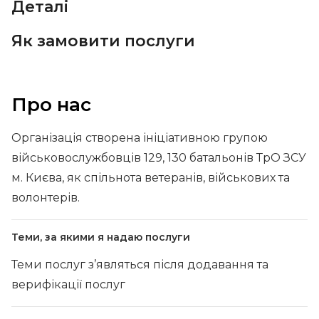
Деталі
Як замовити послуги
Про нас
Організація створена ініціативною групою
військовослужбовців 129, 130 батальонів ТрО ЗСУ
м. Києва, як спільнота ветеранів, військових та
волонтерів.
Теми, за якими я надаю послуги
Теми послуг з’являться після додавання та
верифікації послуг