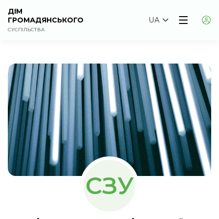
ДІМ
ГРОМАДЯНСЬКОГО
UA
СУСПІЛЬСТВА
СЗУ