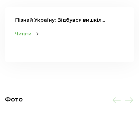
Пізнай Україну: Відбувся вишкіл...
Читати
Фото