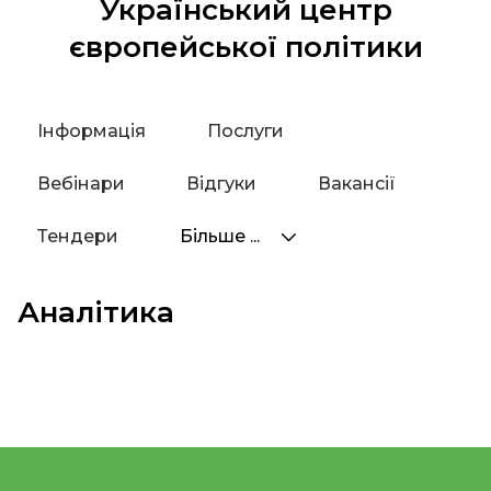
Український центр
європейської політики
Інформація
Послуги
Вебінари
Відгуки
Вакансії
Тендери
Більше ...
Аналітика