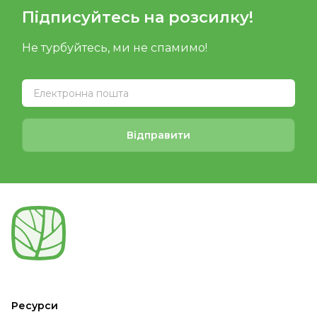
Підписуйтесь на розсилку!
Не турбуйтесь, ми не спамимо!
Відправити
Ресурси