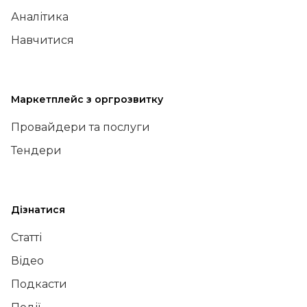
Аналітика
Навчитися
Маркетплейс з оргрозвитку
Провайдери та послуги
Тендери
Дізнатися
Статті
Відео
Подкасти