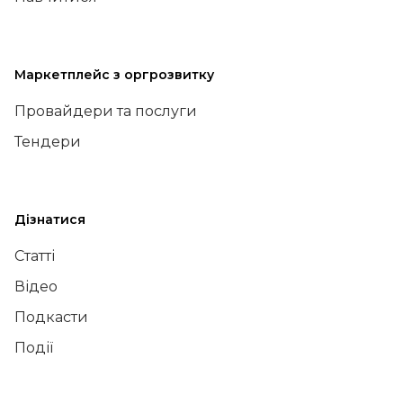
Маркетплейс з оргрозвитку
Провайдери та послуги
Тендери
Дізнатися
Статті
Відео
Подкасти
Події