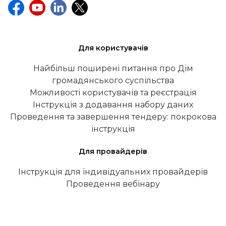
Для користувачів
Найбільш поширені питання про Дім
громадянського суспільства
Можливості користувачів та реєстрація
Інструкція з додавання набору даних
Проведення та завершення тендеру: покрокова
інструкція
Для провайдерів
Інструкція для індивідуальних провайдерів
Проведення вебінару