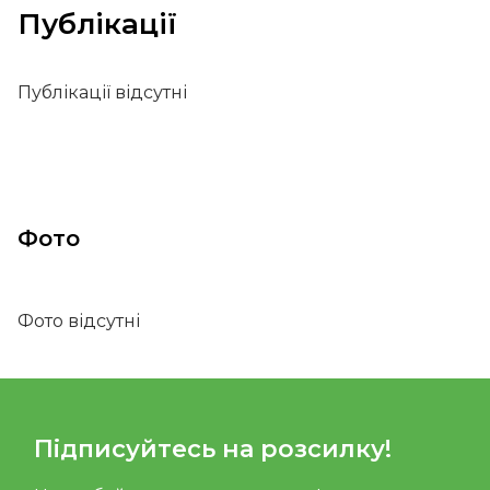
Публікації
Публікації відсутні
Фото
Фото відсутні
Підписуйтесь на розсилку!