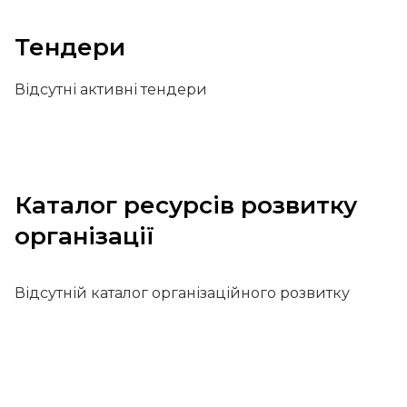
Тендери
Відсутні активні тендери
Каталог ресурсів розвитку
організації
Відсутній каталог організаційного розвитку