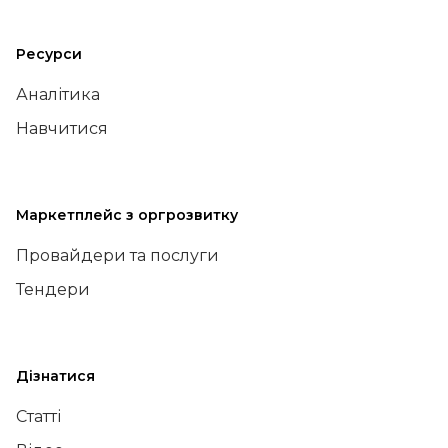
Ресурси
Аналітика
Навчитися
Маркетплейс з оргрозвитку
Провайдери та послуги
Тендери
Дізнатися
Статті