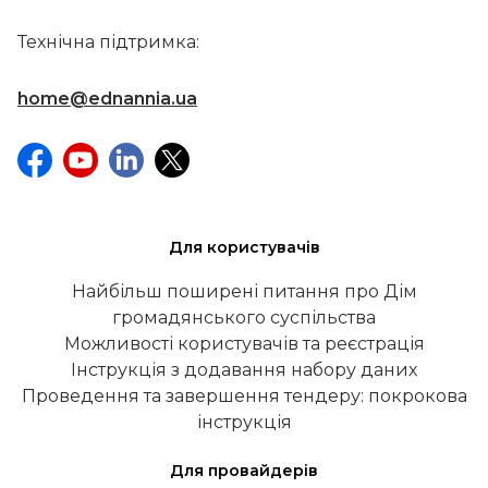
Технічна підтримка:
home@ednannia.ua
Для користувачів
Найбільш поширені питання про Дім
громадянського суспільства
Можливості користувачів та реєстрація
Інструкція з додавання набору даних
Проведення та завершення тендеру: покрокова
інструкція
Для провайдерів