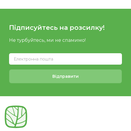
Підписуйтесь на розсилку!
Не турбуйтесь, ми не спамимо!
Відправити