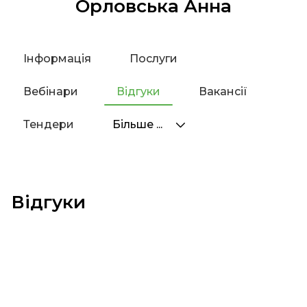
Орловська Анна
Інформація
Послуги
Вебінари
Відгуки
Вакансії
Тендери
Більше ...
Відгуки