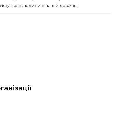
хисту прав людини в нашій державі.
ганізації