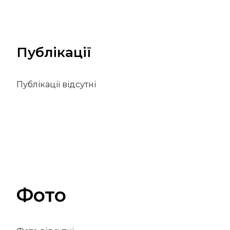
Публікації
Публікації відсутні
Фото