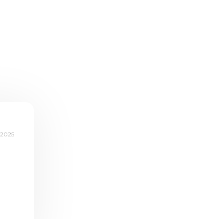
.2025