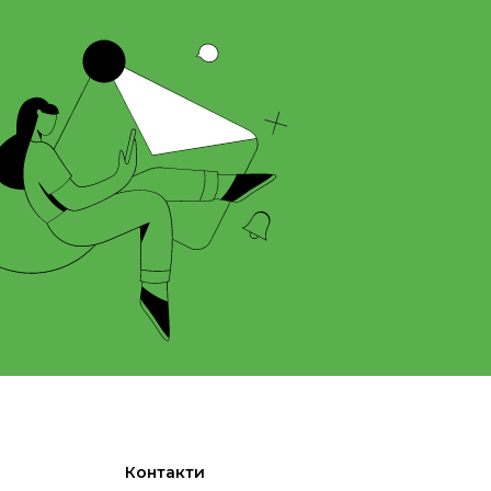
Контакти