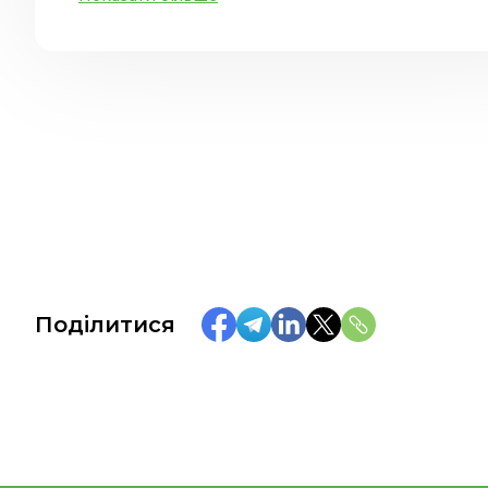
Поділитися