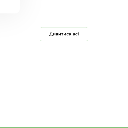
Дивитися всі