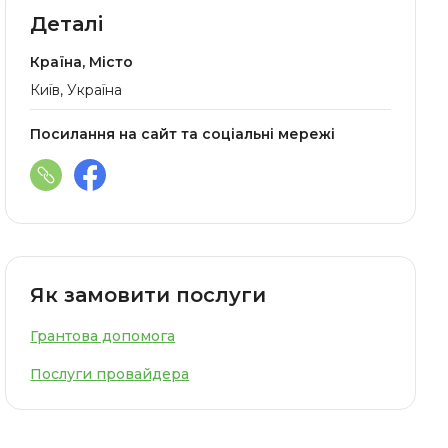
Деталі
Країна, Місто
Київ, Україна
Посилання на сайт та соціальні мережі
Як замовити послуги
Грантова допомога
Послуги провайдера