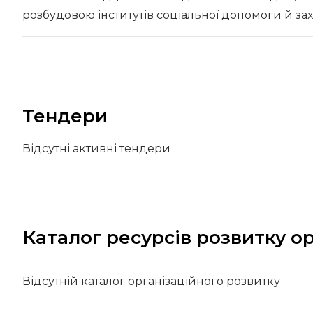
розбудовою інститутів соціальної допомоги й за
Тендери
Відсутні активні тендери
Каталог ресурсів розвитку ор
Відсутній каталог організаційного розвитку