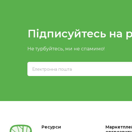
Підписуйтесь на 
Не турбуйтесь, ми не спамимо!
Ресурси
Маркетпле