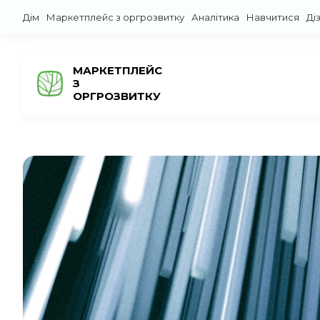
Дім
Маркетплейс з оргрозвитку
Аналітика
Навчитися
Ді
МАРКЕТПЛЕЙС
З
ОРГРОЗВИТКУ