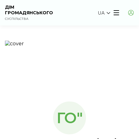
ДІМ
ГРОМАДЯНСЬКОГО
UA
СУСПІЛЬСТВА
ГО"