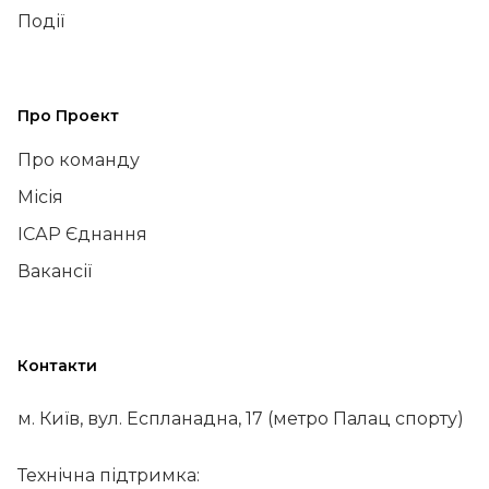
Події
Про Проект
Про команду
Місія
ІСАР Єднання
Вакансії
Контакти
м. Київ, вул. Еспланадна, 17 (метро Палац спорту)
Технічна підтримка: