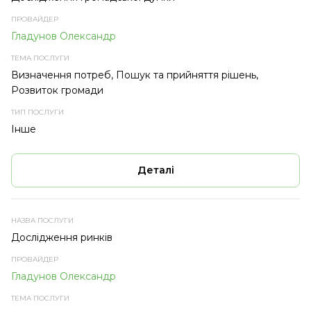
Гладунов Олександр
Визначення потреб, Пошук та прийняття рішень,
Розвиток громади
Інше
Деталі
Дослідження ринків
Гладунов Олександр