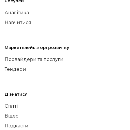
Ресурси
Аналітика
Навчитися
Маркетплейс з оргрозвитку
Провайдери та послуги
Тендери
Дізнатися
Статті
Відео
Подкасти