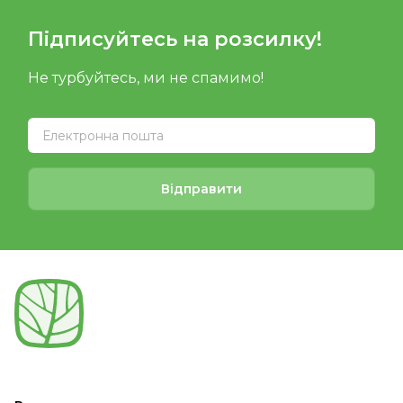
Підписуйтесь на розсилку!
Не турбуйтесь, ми не спамимо!
Відправити