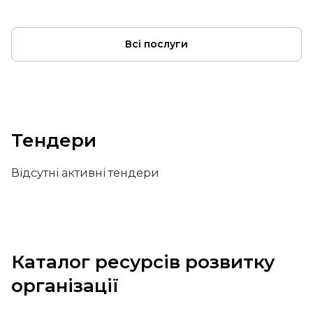
Всі послуги
Тендери
Відсутні активні тендери
Каталог ресурсів розвитку
організації