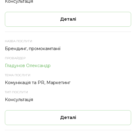
Консультація
Деталі
Брендинг, промокампанії
Гладунов Олександр
Комунікація та PR, Маркетинг
Консультація
Деталі