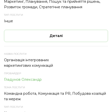
Маркетинг, Планування, Пошук та прийняття рішень,
Розвиток громади, Стратегічне планування
Інше
Деталі
Організація інтегрованих
маркетингових комунікацій
Гладунов Олександр
Командна робота, Комунікація та PR, Побудова коаліцій
та мереж