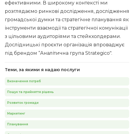
ефективними. В широкому контексті ми
розглядаємо ринкові дослідження, дослідження
громадської думки та стратегічне планування як
інструменти взаємодії та стратегічної комунікації
з цільовими аудиторіями та стейкхолдерами.
Дослідницькі проєкти організація впроваджує
під брендом “Аналітична група Strategico".
Теми, за якими я надаю послуги
Визначення потреб
Пошук та прийняття рішень
Розвиток громади
Маркетинг
Планування