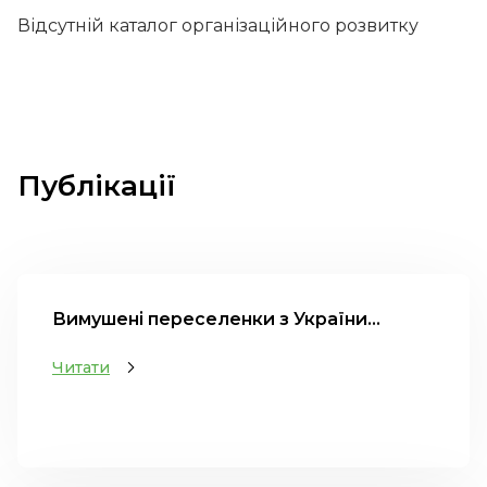
Відсутній каталог організаційного розвитку
Публікації
Вимушені переселенки з України...
Читати