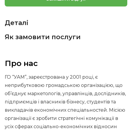
Деталі
Як замовити послуги
Про нас
ГО “УАМ”, зареєстрована у 2001 році, є
неприбутковою громадською організацією, що
об’єднує маркетологів, управлінців, дослідників,
підприємців і власників бізнесу, студентів та
викладачів економічних спеціальностей. Місією
організації є зробити стратегічні комунікації в
усіх сферах соціально-економічних відносин