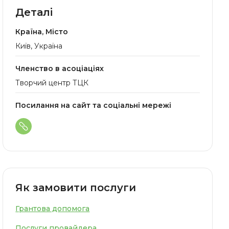
Деталі
Країна, Місто
Київ, Україна
Членство в асоціаціях
Творчий центр ТЦК
Посилання на сайт та соціальні мережі
Як замовити послуги
Грантова допомога
Послуги провайдера