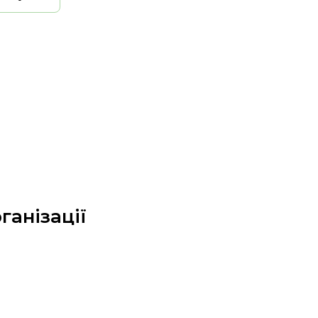
ганізації