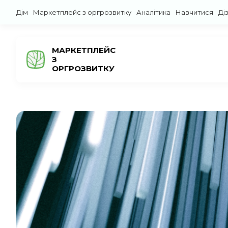
Дім
Маркетплейс з оргрозвитку
Аналітика
Навчитися
Ді
МАРКЕТПЛЕЙС
З
ОРГРОЗВИТКУ