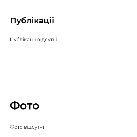
Публікації
Публікації відсутні
Фото
Фото відсутні