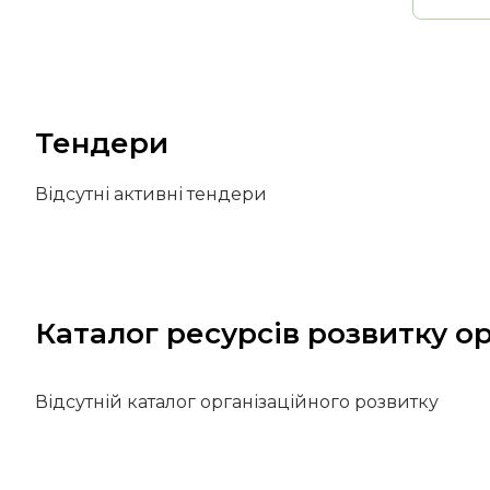
Тендери
Відсутні активні тендери
Каталог ресурсів розвитку ор
Відсутній каталог організаційного розвитку