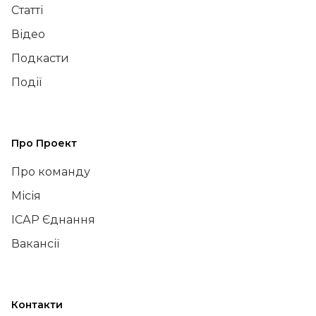
Статті
Відео
Подкасти
Події
Про Проект
Про команду
Місія
ІСАР Єднання
Вакансії
Контакти