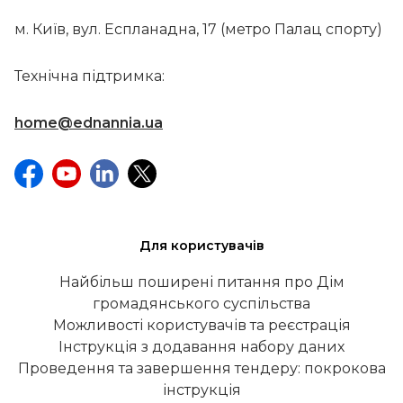
м. Київ, вул. Еспланадна, 17 (метро Палац спорту)
Технічна підтримка:
home@ednannia.ua
Для користувачів
Найбільш поширені питання про Дім
громадянського суспільства
Можливості користувачів та реєстрація
Інструкція з додавання набору даних
Проведення та завершення тендеру: покрокова
інструкція