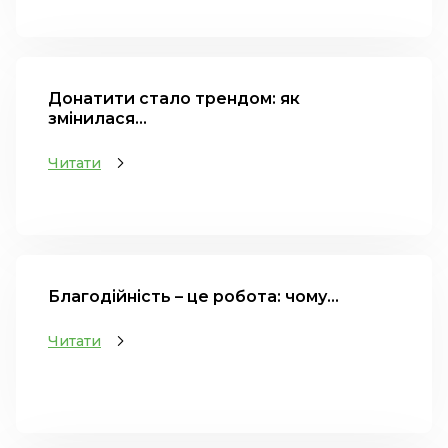
Донатити стало трендом: як
змінилася...
Читати
Благодійність – це робота: чому...
Читати