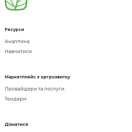
Ресурси
Аналітика
Навчитися
Маркетплейс з оргрозвитку
Провайдери та послуги
Тендери
Дізнатися