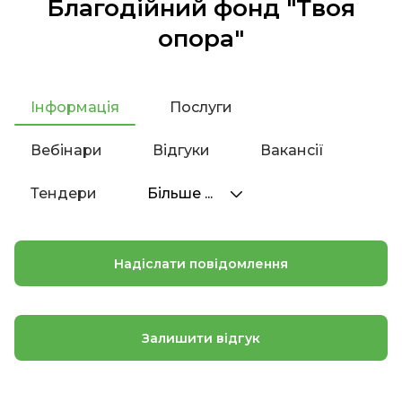
Благодійний фонд "Твоя
опора"
Інформація
Послуги
Вебінари
Відгуки
Вакансії
Тендери
Більше ...
Надіслати повідомлення
Залишити відгук