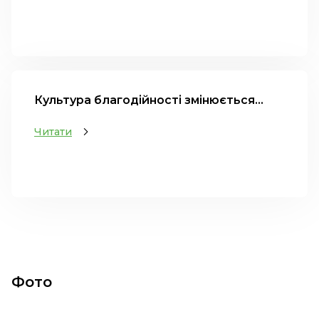
Культура благодійності змінюється...
Читати
Фото