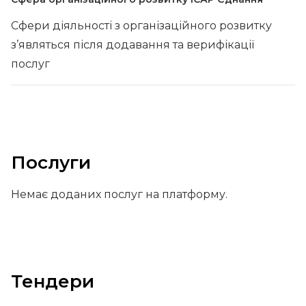
Сфери діяльності з організаційного розвитку
з’являться після додавання та верифікації
послуг
Послуги
Немає доданих послуг на платформу.
Тендери