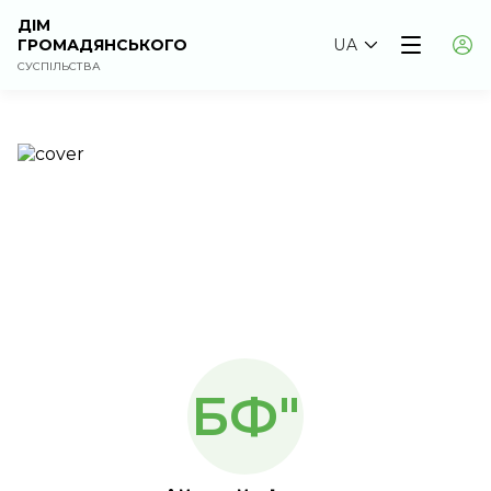
ДІМ
ГРОМАДЯНСЬКОГО
UA
СУСПІЛЬСТВА
БФ"