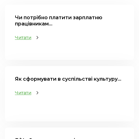
Чи потрібно платити зарплатню
працівникам...
Читати
Як сформувати в суспільстві культуру...
Читати