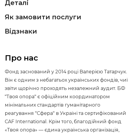
Деталі
Як замовити послуги
Відзнаки
Про нас
Фонд заснований у 2014 році Валерією Татарчук.
Він є одним з небагатьох українських фондів, чиї
звіти щорічно проходять незалежний аудит. БФ
"Твоя опора" є офіційним координатором
мінімальних стандартів гуманітарного
реагування "Сфера" в Україні та сертифікований
CAF International. Крім того, благодійний фонд
«Твоя опора» — єдина українська організація,