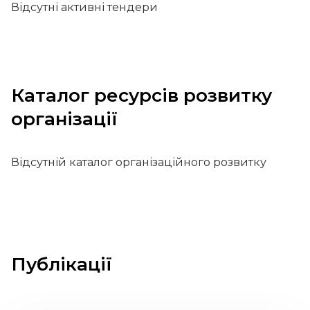
Відсутні активні тендери
Каталог ресурсів розвитку
організації
Відсутній каталог організаційного розвитку
Публікації