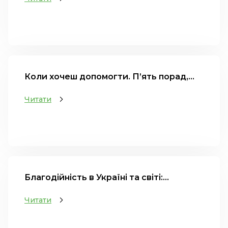
Коли хочеш допомогти. П’ять порад,...
Читати
Благодійність в Україні та світі:...
Читати