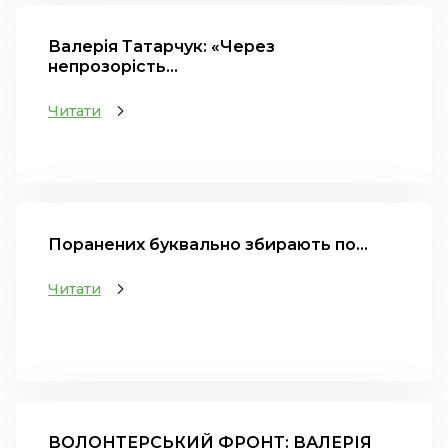
Валерія Татарчук: «Через
непрозорість...
Читати
Поранених буквально збирають по...
Читати
ВОЛОНТЕРСЬКИЙ ФРОНТ: ВАЛЕРІЯ