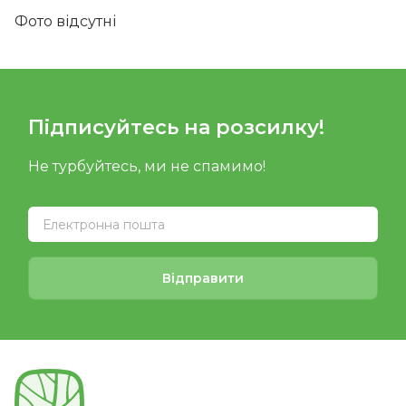
Фото відсутні
Підписуйтесь на розсилку!
Не турбуйтесь, ми не спамимо!
Відправити