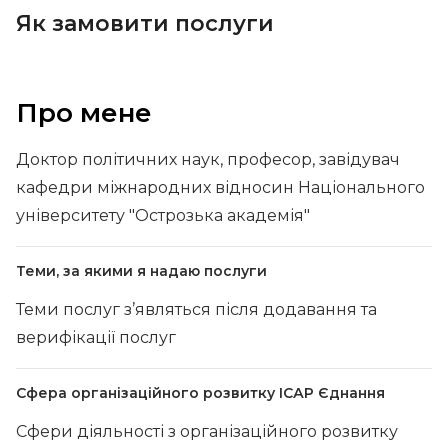
Як замовити послуги
Про мене
Доктор політичних наук, професор, завідувач
кафедри міжнародних відносин Національного
університету "Острозька академія"
Теми, за якими я надаю послуги
Теми послуг з’являться після додавання та
верифікації послуг
Сфера організаційного розвитку ІСАР Єднання
Сфери діяльності з організаційного розвитку