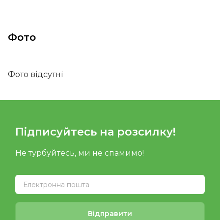
Фото
Фото відсутні
Підписуйтесь на розсилку!
Не турбуйтесь, ми не спамимо!
Відправити