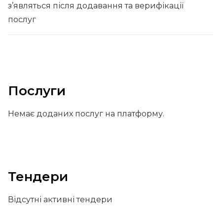
з’являться після додавання та верифікації
послуг
Послуги
Немає доданих послуг на платформу.
Тендери
Відсутні активні тендери