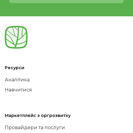
Ресурси
Аналітика
Навчитися
Маркетплейс з оргрозвитку
Провайдери та послуги