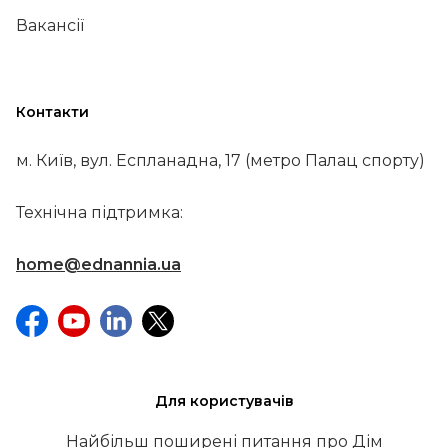
Вакансії
Контакти
м. Київ, вул. Еспланадна, 17 (метро Палац спорту)
Технічна підтримка:
home@ednannia.ua
Для користувачів
Найбільш поширені питання про Дім