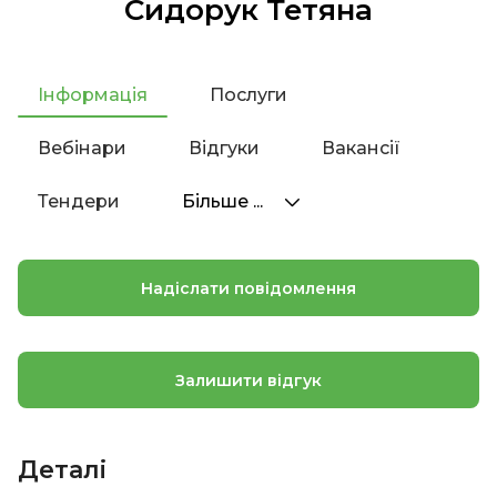
Сидорук Тетяна
Інформація
Послуги
Вебінари
Відгуки
Вакансії
Тендери
Більше ...
Надіслати повідомлення
Залишити відгук
Деталі