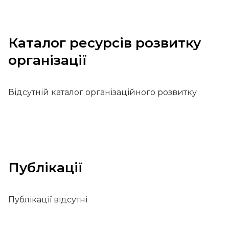
Каталог ресурсів розвитку
організації
Відсутній каталог організаційного розвитку
Публікації
Публікації відсутні