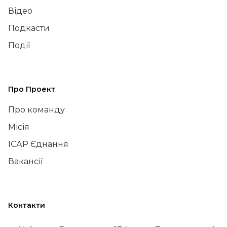
Відео
Подкасти
Події
Про Проект
Про команду
Місія
ІСАР Єднання
Вакансії
Контакти