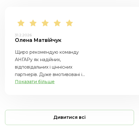
31.2.2026
Олена Матвійчук
Щиро рекомендую команду
АНГАРу як надійних,
відповідальних і ціннісних
партнерів. Дуже вмотивовані і...
Показати більше
Дивитися всі