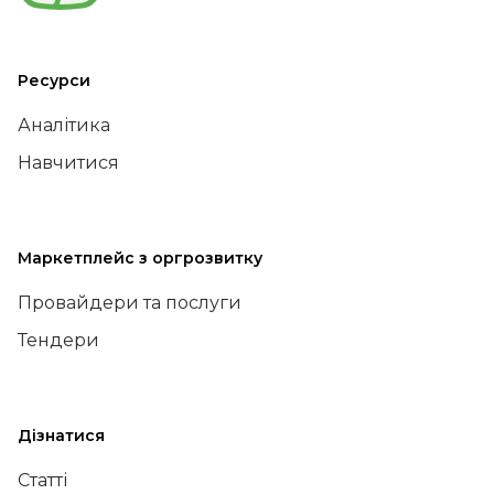
Ресурси
Аналітика
Навчитися
Маркетплейс з оргрозвитку
Провайдери та послуги
Тендери
Дізнатися
Статті