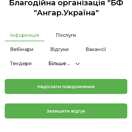
Благодійна організація "БФ
"Ангар.Україна"
Інформація
Послуги
Вебінари
Відгуки
Вакансії
Тендери
Більше ...
Надіслати повідомлення
Залишити відгук