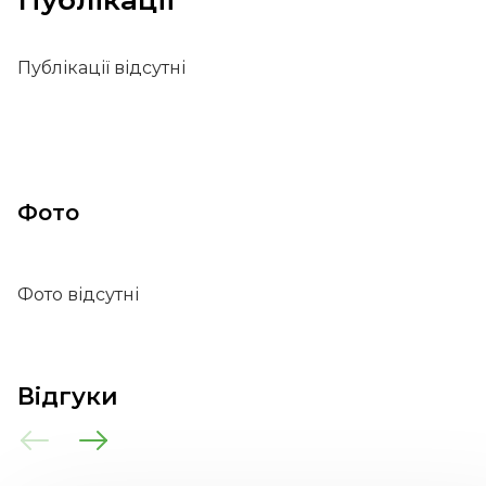
Публікації
Публікації відсутні
Фото
Фото відсутні
Відгуки