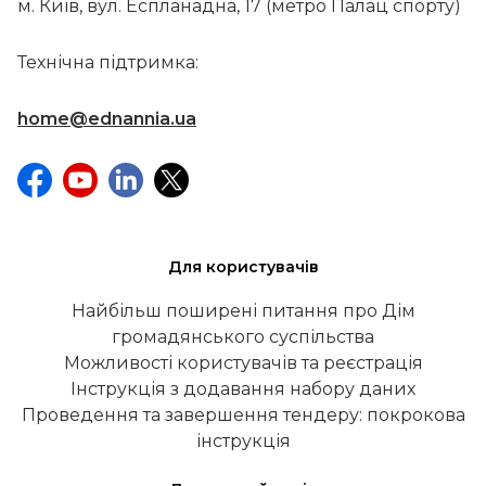
м. Київ, вул. Еспланадна, 17 (метро Палац спорту)
Технічна підтримка:
home@ednannia.ua
Для користувачів
Найбільш поширені питання про Дім
громадянського суспільства
Можливості користувачів та реєстрація
Інструкція з додавання набору даних
Проведення та завершення тендеру: покрокова
інструкція