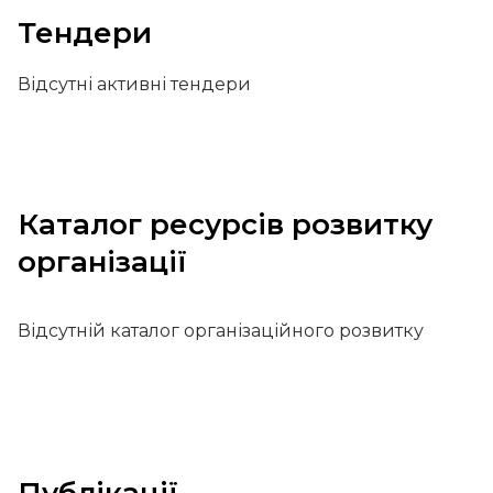
Тендери
Відсутні активні тендери
Каталог ресурсів розвитку
організації
Відсутній каталог організаційного розвитку