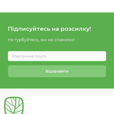
Підписуйтесь на розсилку!
Не турбуйтесь, ми не спамимо!
Відправити