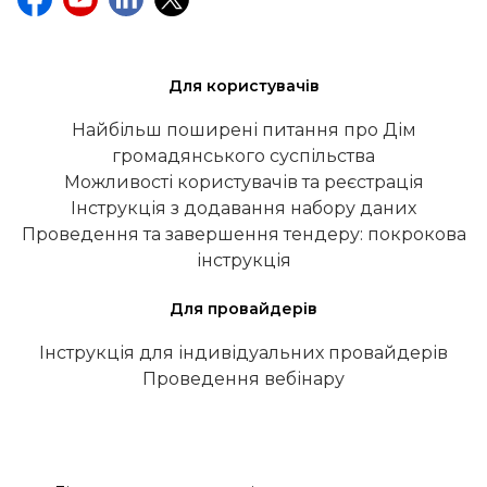
Для користувачів
Найбільш поширені питання про Дім
громадянського суспільства
Можливості користувачів та реєстрація
Інструкція з додавання набору даних
Проведення та завершення тендеру: покрокова
інструкція
Для провайдерів
Інструкція для індивідуальних провайдерів
Проведення вебінару