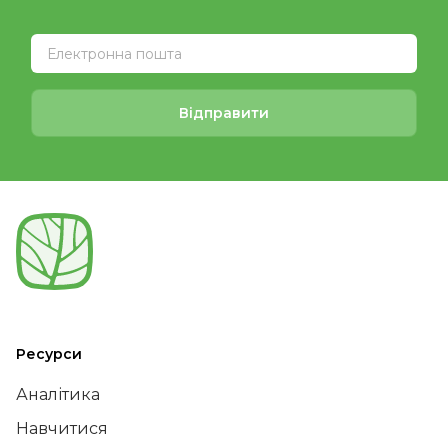
Відправити
Ресурси
Аналітика
Навчитися