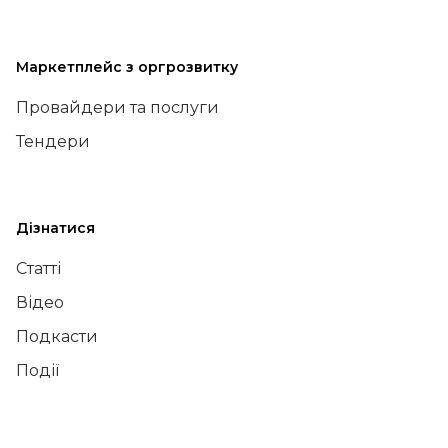
Маркетплейс з оргрозвитку
Провайдери та послуги
Тендери
Дізнатися
Статті
Відео
Подкасти
Події