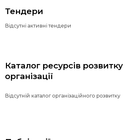
Тендери
Відсутні активні тендери
Каталог ресурсів розвитку
організації
Відсутній каталог організаційного розвитку