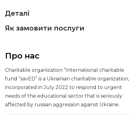
Деталі
Як замовити послуги
Про нас
Charitable organization “International charitable
fund “savED” is a Ukrainian charitable organization,
incorporated in July 2022 to respond to urgent
needs of the educational sector that is seriously
affected by russian aggression against Ukraine.