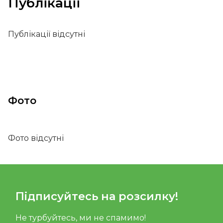
Публікації
Публікації відсутні
Фото
Фото відсутні
Підписуйтесь на розсилку!
Не турбуйтесь, ми не спамимо!