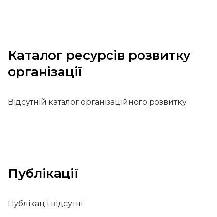
Каталог ресурсів розвитку
організації
Відсутній каталог організаційного розвитку
Публікації
Публікації відсутні