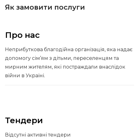
Як замовити послуги
Про нас
Неприбуткова благодійна організація, яка надає
допомогу сім’ям з дітьми, переселенцям та
мирним жителям, які постраждали внаслідок
війни в Україні.
Тендери
Відсутні активні тендери