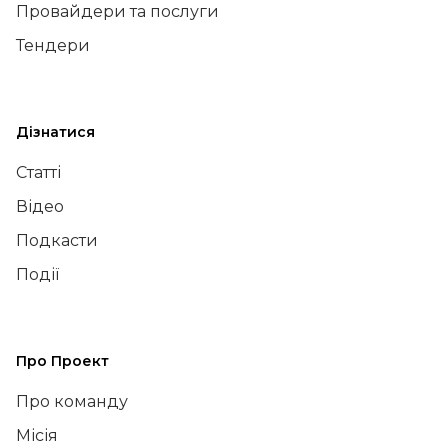
Провайдери та послуги
Тендери
Дізнатися
Статті
Відео
Подкасти
Події
Про Проект
Про команду
Місія