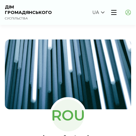
ДІМ
ГРОМАДЯНСЬКОГО
UA
СУСПІЛЬСТВА
ROU