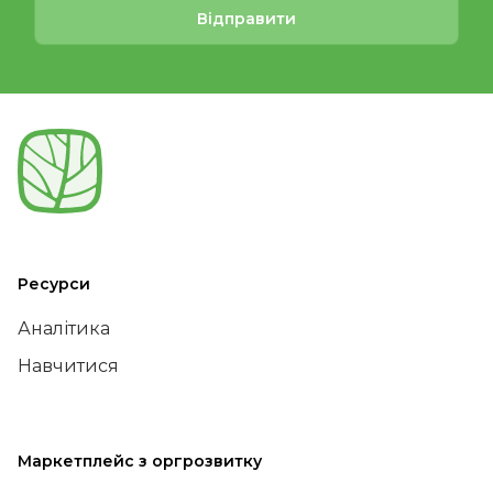
Відправити
Ресурси
Аналітика
Навчитися
Маркетплейс з оргрозвитку