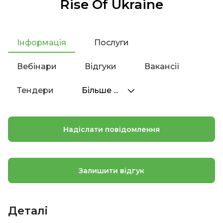
Rise Of Ukraine
Інформація
Послуги
Вебінари
Відгуки
Вакансії
Тендери
Більше ...
Надіслати повідомлення
Залишити відгук
Деталі