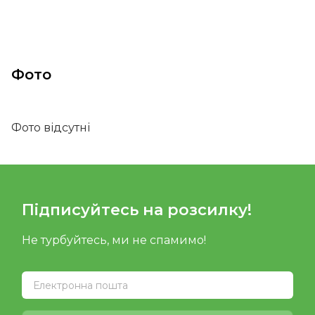
Фото
Фото відсутні
Підписуйтесь на розсилку!
Не турбуйтесь, ми не спамимо!