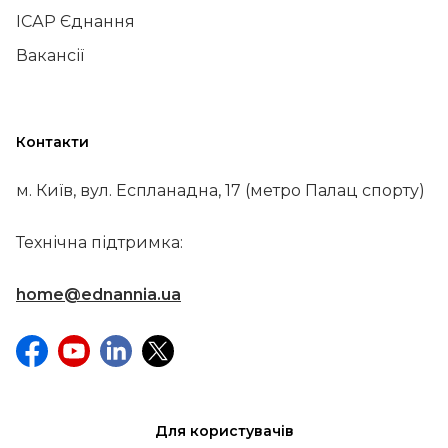
ІСАР Єднання
Вакансії
Контакти
м. Київ, вул. Еспланадна, 17 (метро Палац спорту)
Технічна підтримка:
home@ednannia.ua
Для користувачів