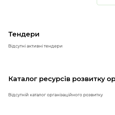
Тендери
Відсутні активні тендери
Каталог ресурсів розвитку ор
Відсутній каталог організаційного розвитку