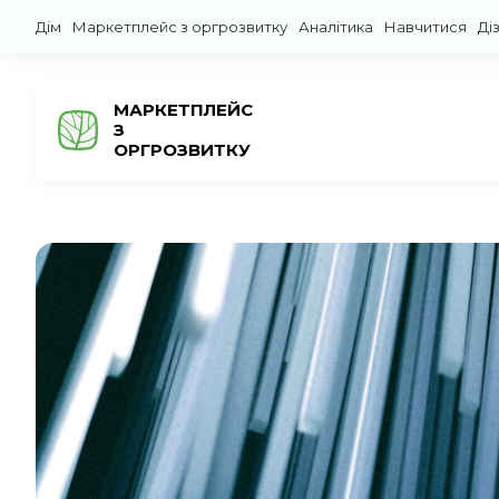
Дім
Маркетплейс з оргрозвитку
Аналітика
Навчитися
Ді
МАРКЕТПЛЕЙС
З
ОРГРОЗВИТКУ