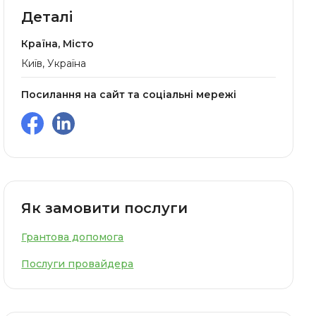
Деталі
Країна, Місто
Київ, Україна
Посилання на сайт та соціальні мережі
Як замовити послуги
Грантова допомога
Послуги провайдера