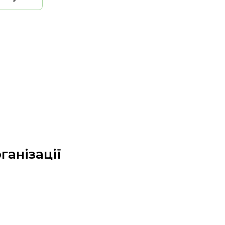
ганізації