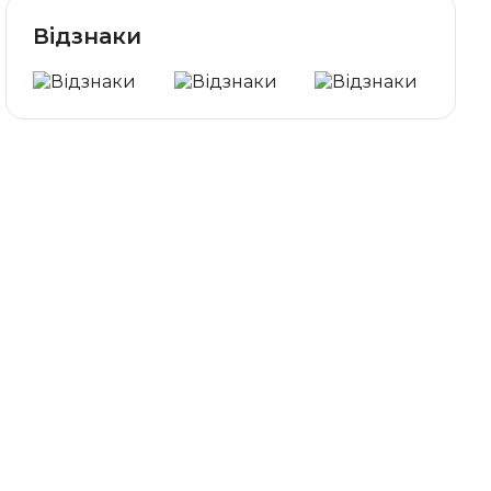
Відзнаки