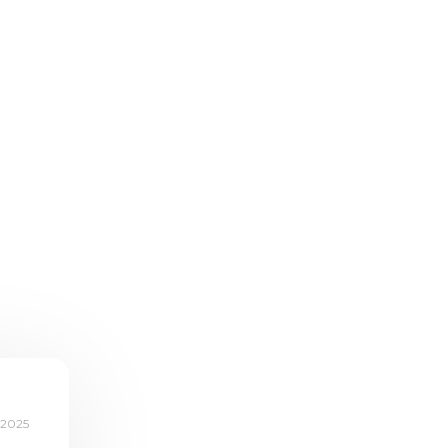
.2025