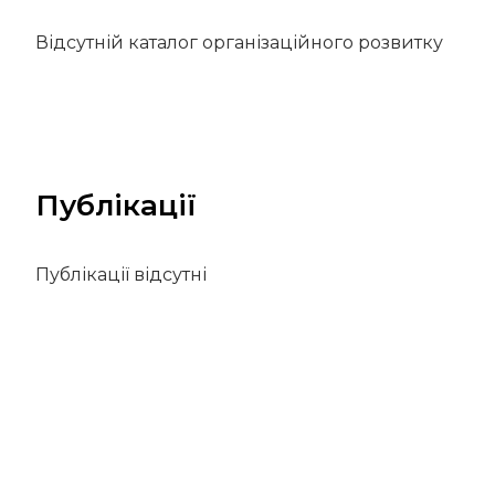
Відсутній каталог організаційного розвитку
Публікації
Публікації відсутні