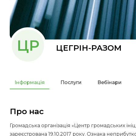
ЦР
ЦЕГРІН-РАЗОМ
Інформація
Послуги
Вебінари
Про нас
Громадська організація «Центр громадських ініц
зареєстрована 19.10.2017 року. Ознака неприбутко