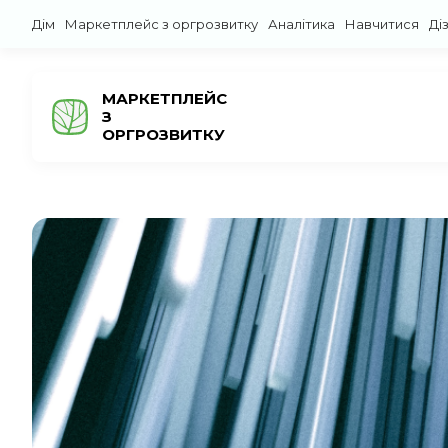
Дім
Маркетплейс з оргрозвитку
Аналітика
Навчитися
Ді
МАРКЕТПЛЕЙС
З
ОРГРОЗВИТКУ