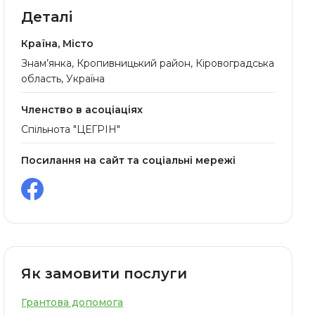
Деталі
Країна, Місто
Знам’янка, Кропивницький район, Кіровоградська
область, Україна
Членство в асоціаціях
Спільнота "ЦЕГРІН"
Посилання на сайт та соціальні мережі
Як замовити послуги
Грантова допомога