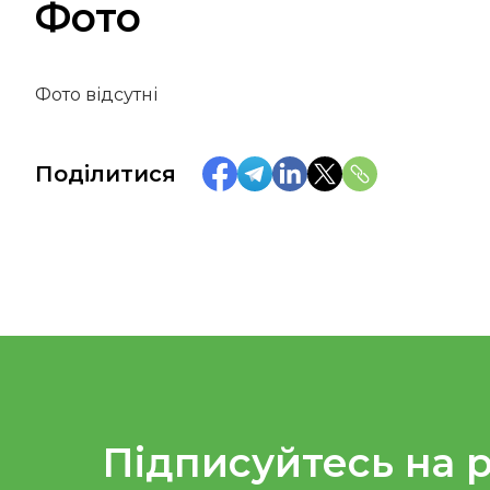
Фото
Фото відсутні
Поділитися
Підписуйтесь на 