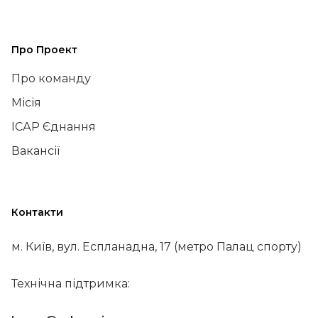
Про Проект
Про команду
Місія
ІСАР Єднання
Вакансії
Контакти
м. Київ, вул. Еспланадна, 17 (метро Палац спорту)
Технічна підтримка: