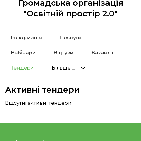
Громадська організація
"Освітній простір 2.0"
Інформація
Послуги
Вебінари
Відгуки
Вакансії
Тендери
Більше ...
Активні тендери
Відсутні активні тендери