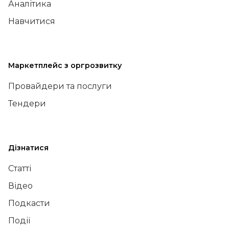
Аналітика
Навчитися
Маркетплейс з оргрозвитку
Провайдери та послуги
Тендери
Дізнатися
Статті
Відео
Подкасти
Події