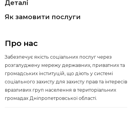
Деталі
Як замовити послуги
Про нас
Забезпечує якість соціальних послуг через
розгалуджену мережу державних, приватних та
громадських інституцій, що діють у системі
соціального захисту для захисту прав та інтересів
вразливих груп населення в територіальних
громадах Дніпропетровської області.