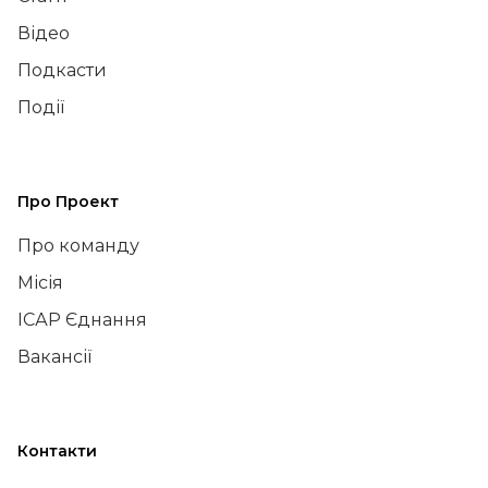
Відео
Подкасти
Події
Про Проект
Про команду
Місія
ІСАР Єднання
Вакансії
Контакти