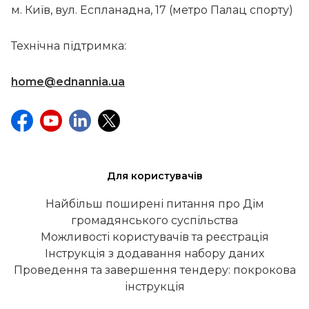
м. Київ, вул. Еспланадна, 17 (метро Палац спорту)
Технічна підтримка:
home@ednannia.ua
Для користувачів
Найбільш поширені питання про Дім
громадянського суспільства
Можливості користувачів та реєстрація
Інструкція з додавання набору даних
Проведення та завершення тендеру: покрокова
інструкція