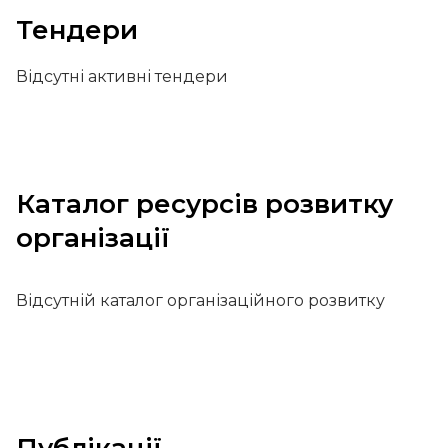
Тендери
Відсутні активні тендери
Каталог ресурсів розвитку
організації
Відсутній каталог організаційного розвитку