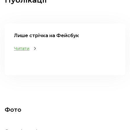
Публікації
Лише стрічка на Фейсбук
Читати
Фото