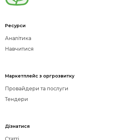
Ресурси
Аналітика
Навчитися
Маркетплейс з оргрозвитку
Провайдери та послуги
Тендери
Дізнатися
Статті