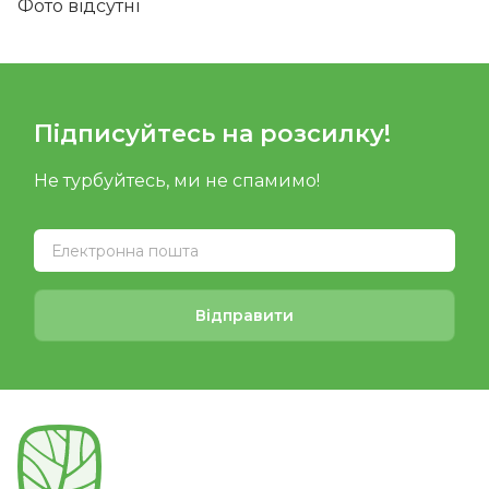
Фото відсутні
Підписуйтесь на розсилку!
Не турбуйтесь, ми не спамимо!
Відправити