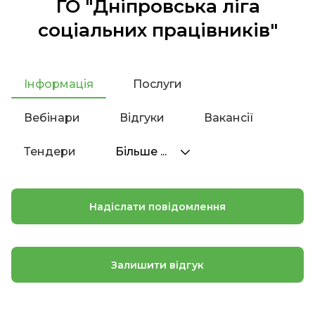
ГО "Дніпровська ліга
соціальних працівників"
Інформація
Послуги
Вебінари
Відгуки
Вакансії
Тендери
Більше ...
Надіслати повідомлення
Залишити відгук