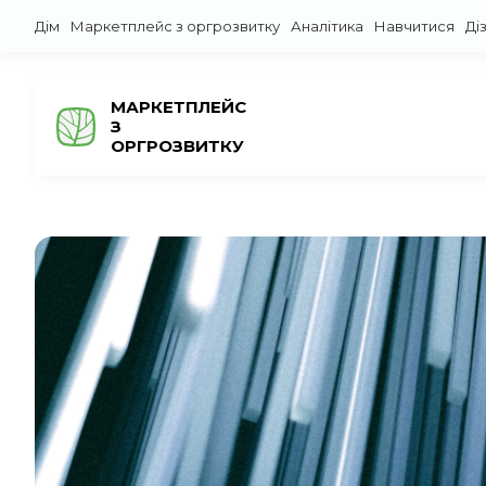
Дім
Маркетплейс з оргрозвитку
Аналітика
Навчитися
Ді
МАРКЕТПЛЕЙС
З
ОРГРОЗВИТКУ