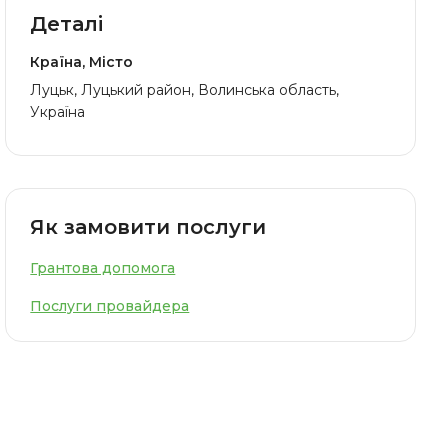
Деталі
Країна, Місто
Луцьк, Луцький район, Волинська область,
Україна
Як замовити послуги
Грантова допомога
Послуги провайдера