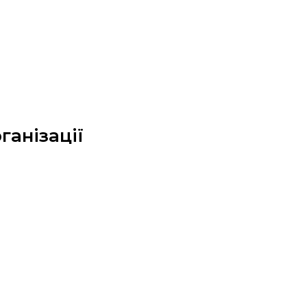
ганізації