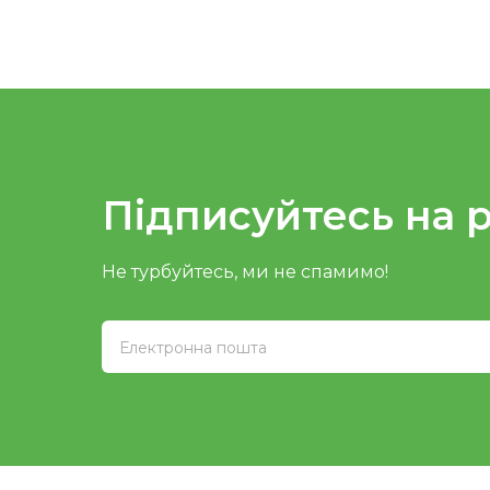
Підписуйтесь на 
Не турбуйтесь, ми не спамимо!