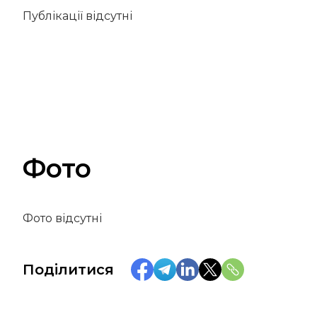
Публікації відсутні
Фото
Фото відсутні
Поділитися