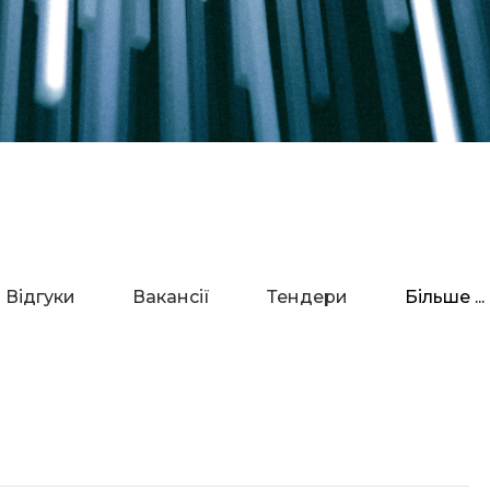
Відгуки
Вакансії
Тендери
Більше ...