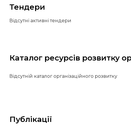
Тендери
Відсутні активні тендери
Каталог ресурсів розвитку ор
Відсутній каталог організаційного розвитку
Публікації