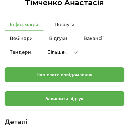
Тімченко Анастасія
Інформація
Послуги
Вебінари
Відгуки
Вакансії
Тендери
Більше ...
Надіслати повідомлення
Залишити відгук
Деталі