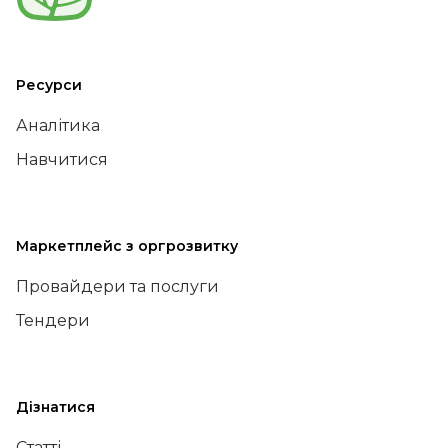
Ресурси
Аналітика
Навчитися
Маркетплейс з оргрозвитку
Провайдери та послуги
Тендери
Дізнатися
Статті