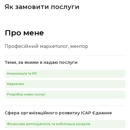
Як замовити послуги
Про мене
Професійний маркетолог, ментор
Теми, за якими я надаю послуги
Комунікація та PR
Маркетинг
Розробка нових послуг
Сфера організаційного розвитку ІСАР Єднання
Фінансова життєздатність та мобілізація ресурсів