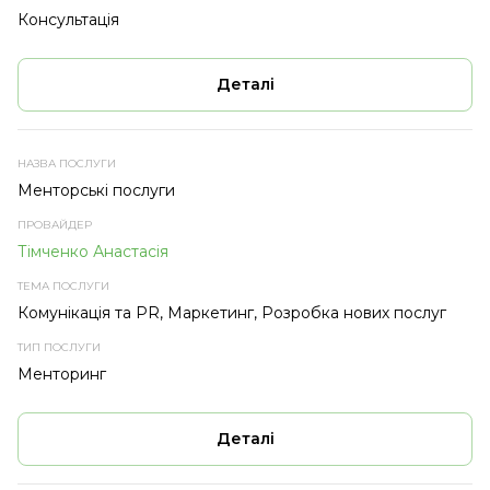
Консультація
Деталі
Менторські послуги
Тімченко Анастасія
Комунікація та PR, Маркетинг, Розробка нових послуг
Менторинг
Деталі