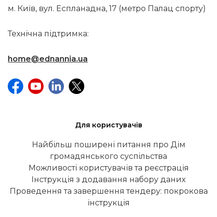
м. Київ, вул. Еспланадна, 17 (метро Палац спорту)
Технічна підтримка:
home@ednannia.ua
Для користувачів
Найбільш поширені питання про Дім
громадянського суспільства
Можливості користувачів та реєстрація
Інструкція з додавання набору даних
Проведення та завершення тендеру: покрокова
інструкція