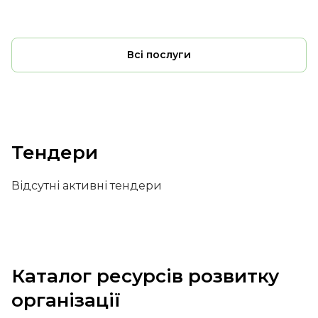
Всі послуги
Тендери
Відсутні активні тендери
Каталог ресурсів розвитку
організації