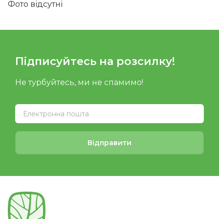
Фото відсутні
Підписуйтесь на розсилку!
Не турбуйтесь, ми не спамимо!
Відправити