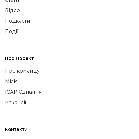
Відео
Подкасти
Події
Про Проект
Про команду
Місія
ІСАР Єднання
Вакансії
Контакти