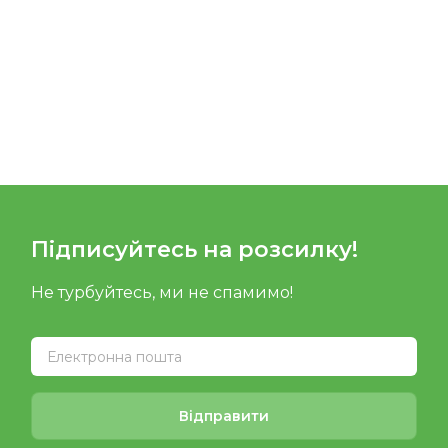
Підписуйтесь на розсилку!
Не турбуйтесь, ми не спамимо!
Відправити