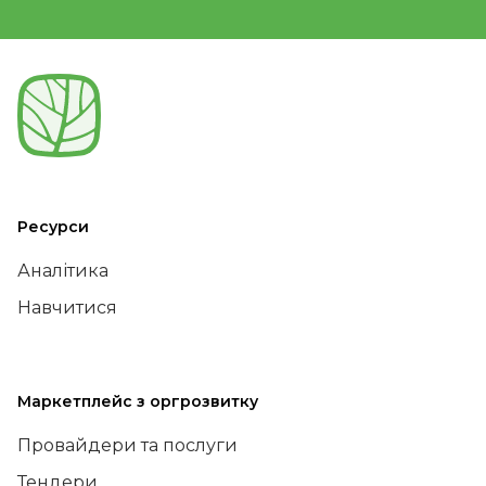
Ресурси
Аналітика
Навчитися
Маркетплейс з оргрозвитку
Провайдери та послуги
Тендери