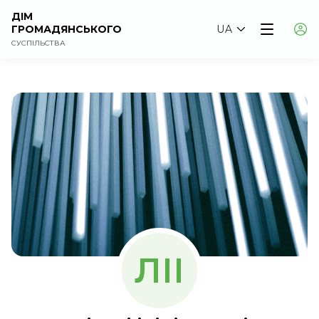
ДІМ
ГРОМАДЯНСЬКОГО
UA
СУСПІЛЬСТВА
ЛІІ