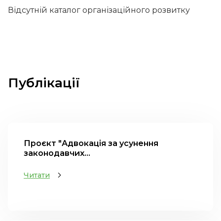
Відсутній каталог організаційного розвитку
Публікації
Проєкт "Адвокація за усунення
законодавчих...
Читати