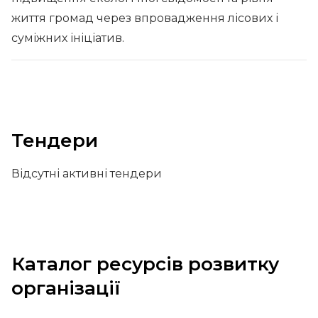
життя громад через впровадження лісових і
суміжних ініціатив.
Тендери
Відсутні активні тендери
Каталог ресурсів розвитку
організації