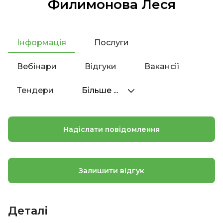
Филимонова Леся
Інформація
Послуги
Вебінари
Відгуки
Вакансії
Тендери
Більше ...
Надіслати повідомлення
Залишити відгук
Деталі