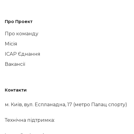
Про Проект
Про команду
Місія
ІСАР Єднання
Вакансії
Контакти
м. Київ, вул. Еспланадна, 17 (метро Палац спорту)
Технічна підтримка: