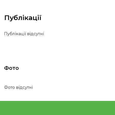
Публікації
Публікації відсутні
Фото
Фото відсутні