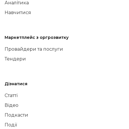
Аналітика
Навчитися
Маркетплейс з оргрозвитку
Провайдери та послуги
Тендери
Дізнатися
Статті
Відео
Подкасти
Події