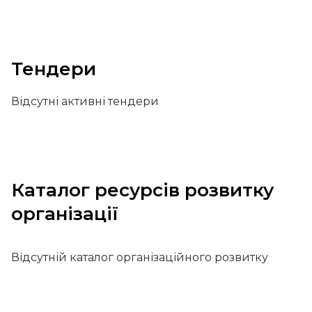
Тендери
Відсутні активні тендери
Каталог ресурсів розвитку
організації
Відсутній каталог організаційного розвитку