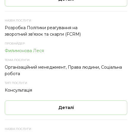
Розробка Політики реагування на
зворотний зв'язок та скарги (FCRM)
Филимонова Леся
Організаційний менеджмент, Права людини, Соціальна
робота
Консультація
Деталі