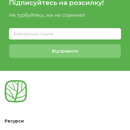
Підписуйтесь на розсилку!
Не турбуйтесь, ми не спамимо!
Відправити
Ресурси