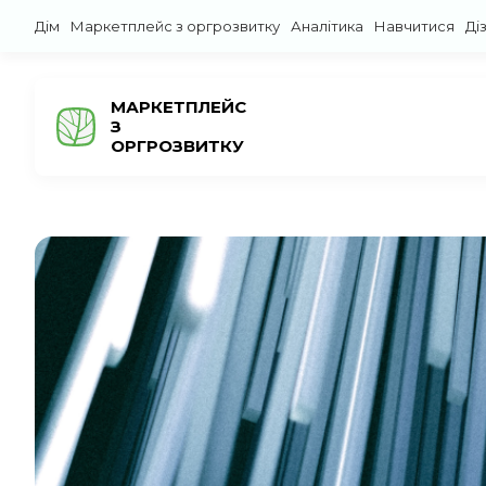
Дім
Маркетплейс з оргрозвитку
Аналітика
Навчитися
Ді
МАРКЕТПЛЕЙС
З
ОРГРОЗВИТКУ