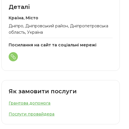
Деталі
Країна, Місто
Дніпро, Дніпровський район, Дніпропетровська
область, Україна
Посилання на сайт та соціальні мережі
Як замовити послуги
Грантова допомога
Послуги провайдера