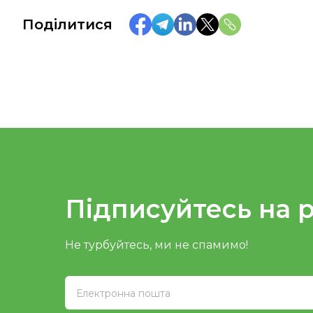
Поділитися
Підписуйтесь на 
Не турбуйтесь, ми не спамимо!