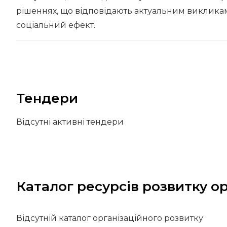
рішеннях, що відповідають актуальним викликам
соціальний ефект.
Тендери
Відсутні активні тендери
Каталог ресурсів розвитку ор
Відсутній каталог організаційного розвитку