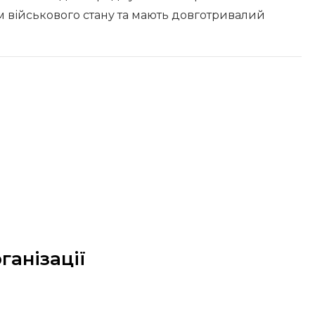
 військового стану та мають довготривалий
ганізації