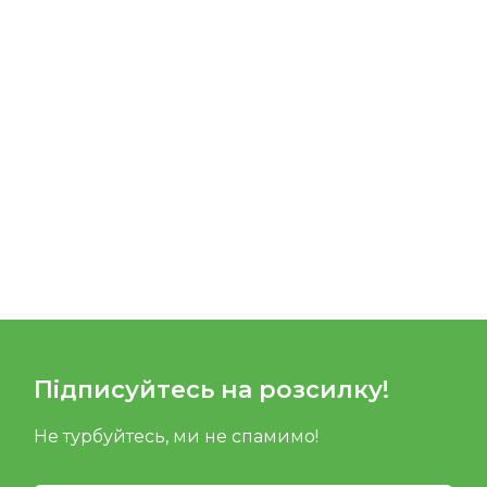
Підписуйтесь на розсилку!
Не турбуйтесь, ми не спамимо!