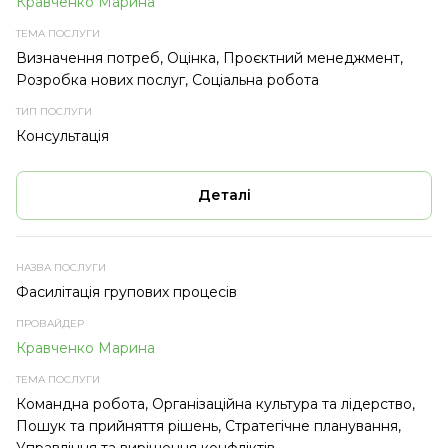
Кравченко Марина
Визначення потреб, Оцінка, Проєктний менеджмент,
Розробка нових послуг, Соціальна робота
Консультація
Деталі
Фасилітація групових процесів
Кравченко Марина
Командна робота, Організаційна культура та лідерство,
Пошук та прийняття рішень, Стратегічне планування,