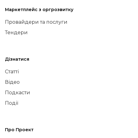
Маркетплейс з оргрозвитку
Провайдери та послуги
Тендери
Дізнатися
Статті
Відео
Подкасти
Події
Про Проект