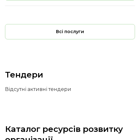
Всі послуги
Тендери
Відсутні активні тендери
Каталог ресурсів розвитку
організації