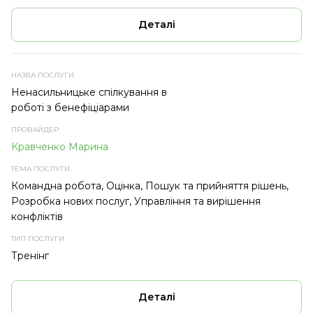
Деталі
Ненасильницьке спілкування в
роботі з бенефіціарами
Кравченко Марина
Командна робота, Оцінка, Пошук та прийняття рішень,
Розробка нових послуг, Управління та вирішення
конфліктів
Тренінг
Деталі