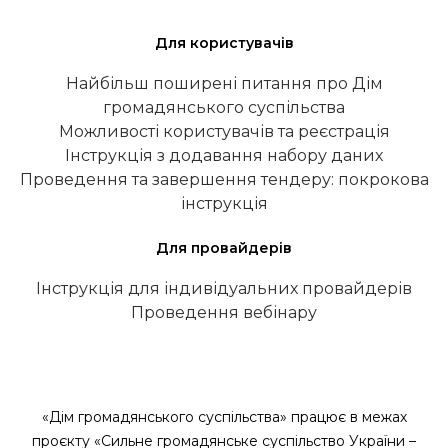
Для користувачів
Найбільш поширені питання про Дім
громадянського суспільства
Можливості користувачів та реєстрація
Інструкція з додавання набору даних
Проведення та завершення тендеру: покрокова
інструкція
Для провайдерів
Інструкція для індивідуальних провайдерів
Проведення вебінару
«Дім громадянського суспільства» працює в межах
проєкту «Сильне громадянське суспільство України –