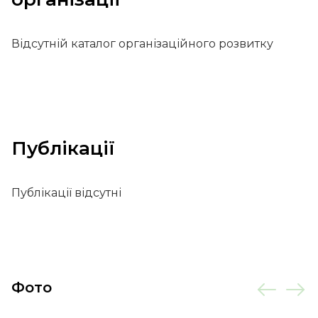
Відсутній каталог організаційного розвитку
Публікації
Публікації відсутні
Фото