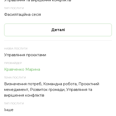
Управління та вирішення конфліктів
Фасилітаційна сесія
Деталі
Управління проєктами
Кравченко Марина
Визначення потреб, Командна робота, Проєктний
менеджмент, Розвиток громади, Управління та
вирішення конфліктів
Інше