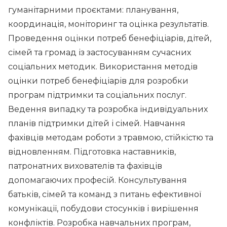
гуманітарними проєктами: планування,
координація, моніторинг та оцінка результатів.
Проведення оцінки потреб бенефіціарів, дітей,
сімей та громад із застосуванням сучасних
соціальних методик. Використання методів
оцінки потреб бенефіціарів для розробки
програм підтримки та соціальних послуг.
Ведення випадку та розробка індивідуальних
планів підтримки дітей і сімей. Навчання
фахівців методам роботи з травмою, стійкістю та
відновленням. Підготовка наставників,
патронатних вихователів та фахівців
допомагаючих професій. Консультування
батьків, сімей та команд з питань ефективної
комунікації, побудови стосунків і вирішення
конфліктів. Розробка навчальних програм,