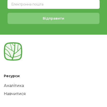
Відправити
Ресурси
Аналітика
Навчитися