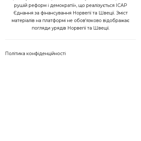
рушій реформ і демократії», що реалізується ІСАР
Єднання за фінансування Норвегії та Швеції. Зміст
матеріалів на платформі не обов'язково відображає
погляди урядів Норвегії та Швеції.
Політика конфіденційності