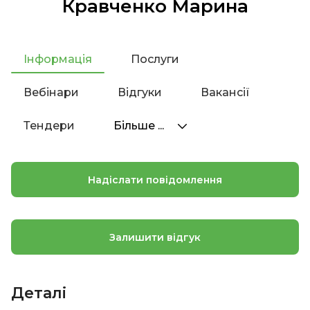
Кравченко Марина
Інформація
Послуги
Вебінари
Відгуки
Вакансії
Тендери
Більше ...
Надіслати повідомлення
Залишити відгук
Деталі