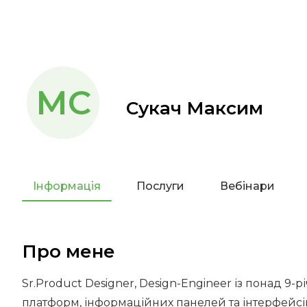
МС
Сукач Максим
Інформація
Послуги
Вебінари
Про мене
Sr.Product Designer, Design-Engineer із понад 9
платформ, інформаційних панелей та інтерфейсів