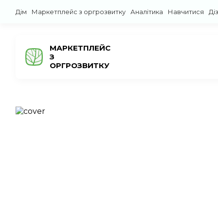
Дім
Маркетплейс з оргрозвитку
Аналітика
Навчитися
Ді
МАРКЕТПЛЕЙС
З
ОРГРОЗВИТКУ