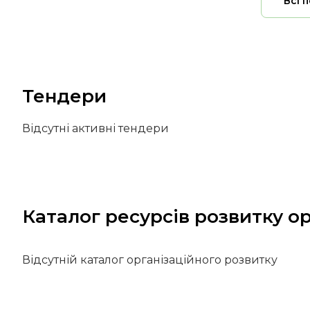
Всі 
Тендери
Відсутні активні тендери
Каталог ресурсів розвитку ор
Відсутній каталог організаційного розвитку