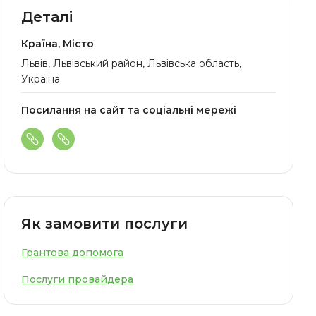
Деталі
Країна, Місто
Львів, Львівський район, Львівська область,
Україна
Посилання на сайт та соціальні мережі
Як замовити послуги
Грантова допомога
Послуги провайдера