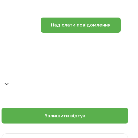
Надіслати повідомлення
Залишити відгук