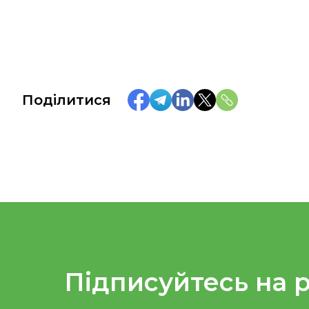
Поділитися
Підписуйтесь на 