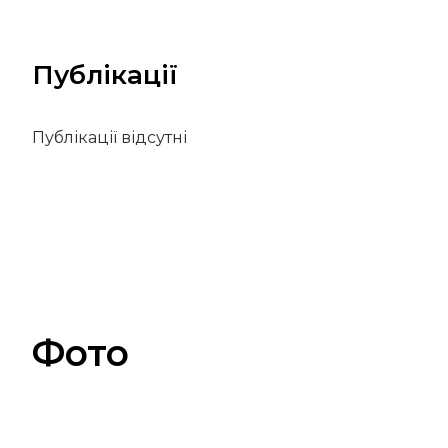
Публікації
Публікації відсутні
Фото