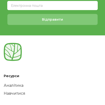
Відправити
Ресурси
Аналітика
Навчитися