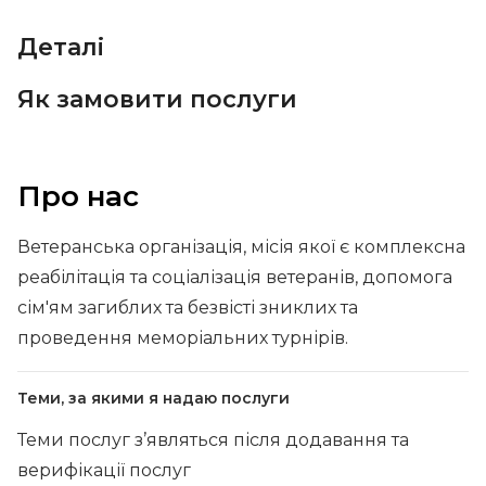
Деталі
Як замовити послуги
Про нас
Ветеранська організація, місія якої є комплексна
реабілітація та соціалізація ветеранів, допомога
сім'ям загиблих та безвісті зниклих та
проведення меморіальних турнірів.
Теми, за якими я надаю послуги
Теми послуг з’являться після додавання та
верифікації послуг