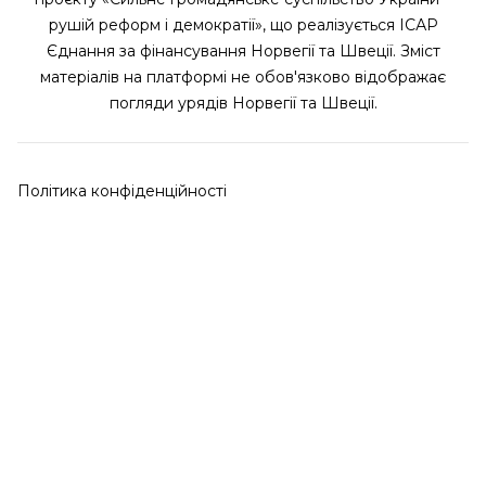
рушій реформ і демократії», що реалізується ІСАР
Єднання за фінансування Норвегії та Швеції. Зміст
матеріалів на платформі не обов'язково відображає
погляди урядів Норвегії та Швеції.
Політика конфіденційності