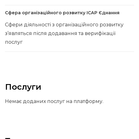
Сфера організаційного розвитку ІСАР Єднання
Сфери діяльності з організаційного розвитку
з’являться після додавання та верифікації
послуг
Послуги
Немає доданих послуг на платформу.