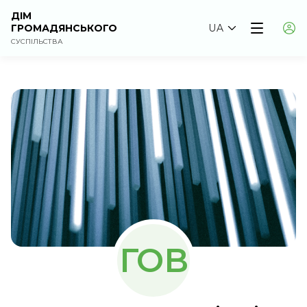
ДІМ
ГРОМАДЯНСЬКОГО
UA
СУСПІЛЬСТВА
ГОВ