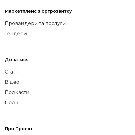
Маркетплейс з оргрозвитку
Провайдери та послуги
Тендери
Дізнатися
Статті
Відео
Подкасти
Події
Про Проект