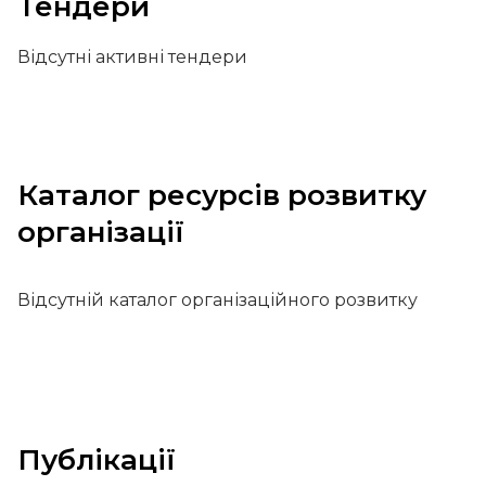
Тендери
Відсутні активні тендери
Каталог ресурсів розвитку
організації
Відсутній каталог організаційного розвитку
Публікації