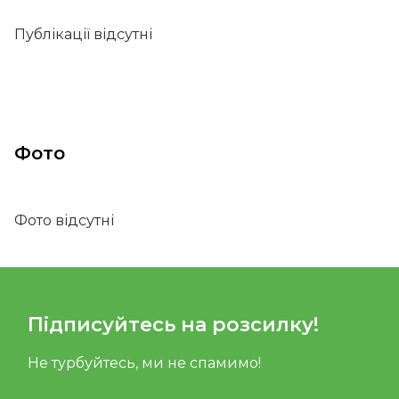
Публікації відсутні
Фото
Фото відсутні
Підписуйтесь на розсилку!
Не турбуйтесь, ми не спамимо!