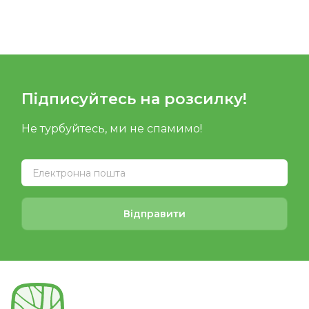
Підписуйтесь на розсилку!
Не турбуйтесь, ми не спамимо!
Відправити