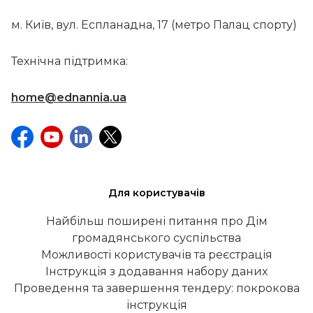
м. Київ, вул. Еспланадна, 17 (метро Палац спорту)
Технічна підтримка:
home@ednannia.ua
Для користувачів
Найбільш поширені питання про Дім
громадянського суспільства
Можливості користувачів та реєстрація
Інструкція з додавання набору даних
Проведення та завершення тендеру: покрокова
інструкція