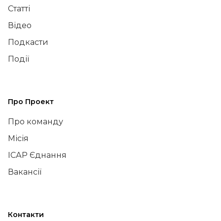
Статті
Відео
Подкасти
Події
Про Проект
Про команду
Місія
ІСАР Єднання
Вакансії
Контакти