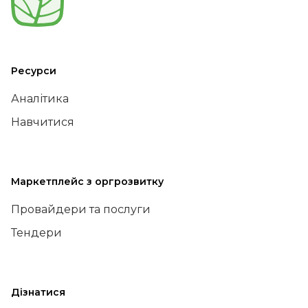
Ресурси
Аналітика
Навчитися
Маркетплейс з оргрозвитку
Провайдери та послуги
Тендери
Дізнатися