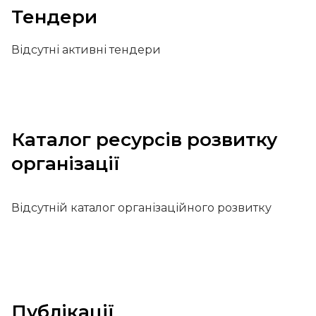
Тендери
Відсутні активні тендери
Каталог ресурсів розвитку
організації
Відсутній каталог організаційного розвитку
Публікації