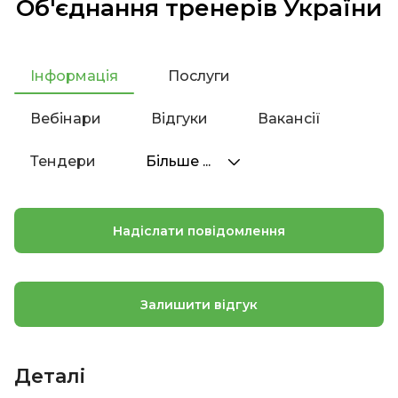
Об'єднання тренерів України
Інформація
Послуги
Вебінари
Відгуки
Вакансії
Тендери
Більше ...
Надіслати повідомлення
Залишити відгук
Деталі