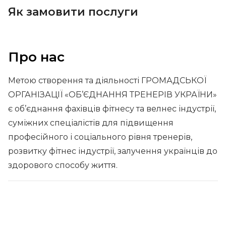
Як замовити послуги
Про нас
Метою створення та діяльності ГРОМАДСЬКОЇ
ОРГАНІЗАЦІЇ «ОБ’ЄДНАННЯ ТРЕНЕРІВ УКРАЇНИ»
є об’єднання фахівців фітнесу та велнес індустрії,
суміжних спеціалістів для підвищення
професійного і соціального рівня тренерів,
розвитку фітнес індустрії, залучення українців до
здорового способу життя.