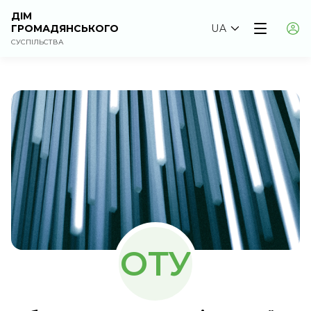
ДІМ
ГРОМАДЯНСЬКОГО
UA
СУСПІЛЬСТВА
ОТУ