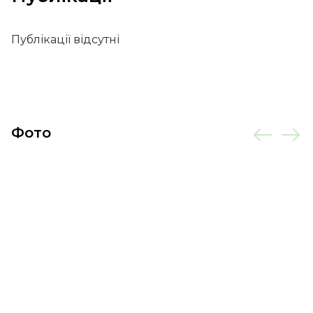
Публікації відсутні
Фото